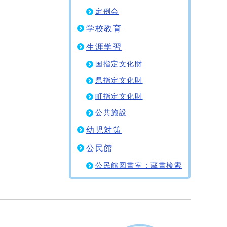
定例会
学校教育
生涯学習
国指定文化財
県指定文化財
町指定文化財
公共施設
幼児対策
公民館
公民館図書室：蔵書検索