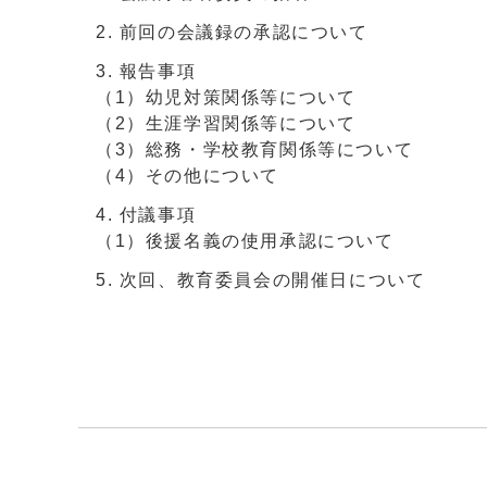
前回の会議録の承認について
報告事項
（1）幼児対策関係等について
（2）生涯学習関係等について
（3）総務・学校教育関係等について
（4）その他について
付議事項
（1）後援名義の使用承認について
次回、教育委員会の開催日について