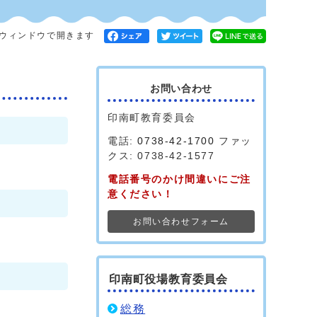
ウィンドウで開きます
お問い合わせ
印南町教育委員会
電話:
0738-42-1700
ファッ
クス: 0738-42-1577
電話番号のかけ間違いにご注
意ください！
お問い合わせフォーム
印南町役場教育委員会
総務