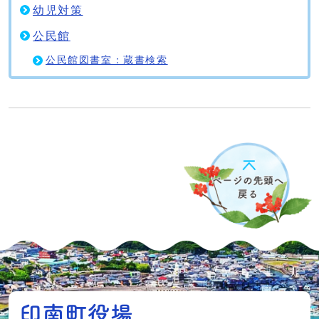
幼児対策
公民館
公民館図書室：蔵書検索