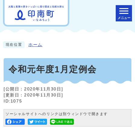
メニュー
ホーム
現在位置
令和元年度1月定例会
[公開日：
2020年11月30日
]
[更新日：
2020年11月30日
]
ID:1075
ソーシャルサイトへのリンクは別ウィンドウで開きます