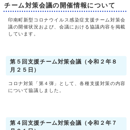
チーム対策会議の開催情報について
印南町新型コロナウイルス感染症支援チーム対策会
議の開催状況および、会議における協議内容を掲載
しています。
第５回支援チーム対策会議（令和２年８
月２５日）
コロナ対策「第４弾」として、各種支援対策の内容
について協議しました。
第４回支援チーム対策会議（令和２年７