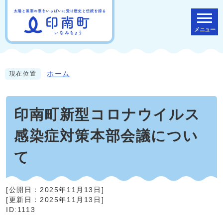
メニュー
ホーム
現在位置
印南町新型コロナウイルス
感染症対策本部会議につい
て
[公開日：
2025年11月13日
]
[更新日：
2025年11月13日
]
ID:1113