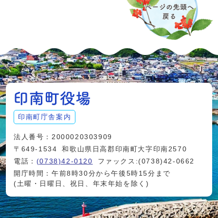
印南町庁舎案内
法人番号：2000020303909
〒649-1534
和歌山県日高郡印南町大字印南2570
電話：
(0738)42-0120
ファックス:(0738)42-0662
開庁時間：午前8時30分から午後5時15分まで
(土曜・日曜日、祝日、年末年始を除く)