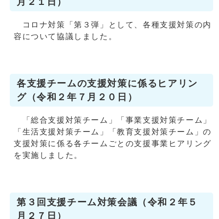
月２１日）
コロナ対策「第３弾」として、各種支援対策の内
容について協議しました。
各支援チームの支援対策に係るヒアリン
グ（令和２年７月２０日）
「総合支援対策チーム」「事業支援対策チーム」
「生活支援対策チーム」「教育支援対策チーム」の
支援対策に係る各チームごとの支援事業ヒアリング
を実施しました。
第３回支援チーム対策会議（令和２年５
月２７日）