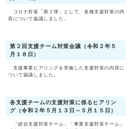
コロナ対策「第２弾」として、各種支援対策の内
容について協議しました。
第２回支援チーム対策会議（令和２年５
月１８日）
支援事業ヒアリングを実施した支援対策の内容に
ついて協議しました。
各支援チームの支援対策に係るヒアリン
グ（令和２年５月１３日～５月１５日）
「総合支援対策チーム」「事業支援対策チーム」