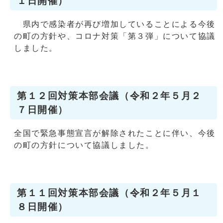
１日開催）
県内で感染者が再び増加していることによる今後
の町の方針や、コロナ対策「第３弾」について協議
しました。
第１２回対策本部会議（令和２年５月２
７日開催）
全国で緊急事態宣言が解除されたことに伴い、今後
の町の方針について協議しました。
第１１回対策本部会議（令和２年５月１
８日開催）