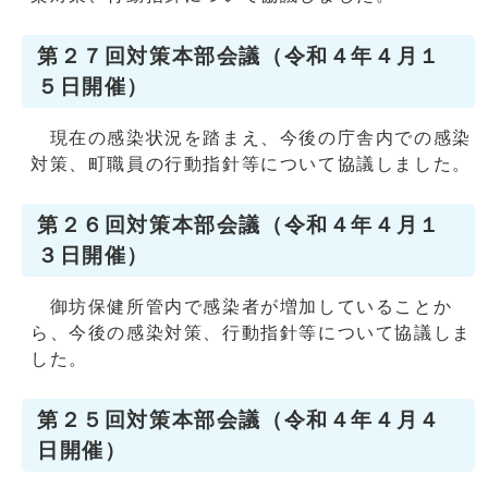
第２７回対策本部会議（令和４年４月１
５日開催）
現在の感染状況を踏まえ、今後の庁舎内での感染
対策、町職員の行動指針等について協議しました。
第２６回対策本部会議（令和４年４月１
３日開催）
御坊保健所管内で感染者が増加していることか
ら、今後の感染対策、行動指針等について協議しま
した。
第２５回対策本部会議（令和４年４月４
日開催）