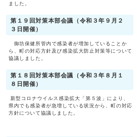
ました。
第１９回対策本部会議（令和３年９月２
３日開催）
御坊保健所管内で感染者が増加していることか
ら、町の対応方針及び感染拡大防止対策等について
協議しました。
第１８回対策本部会議（令和３年８月１
８日開催）
新型コロナウイルス感染拡大「第５波」により、
県内でも感染者が急増している状況から、町の対応
方針について協議しました。