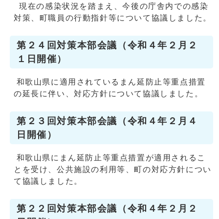
現在の感染状況を踏まえ、今後の庁舎内での感染
対策、町職員の行動指針等について協議しました。
第２４回対策本部会議（令和４年２月２
１日開催）
和歌山県に適用されているまん延防止等重点措置
の延長に伴い、対応方針について協議しました。
第２３回対策本部会議（令和４年２月４
日開催）
和歌山県にまん延防止等重点措置が適用されるこ
とを受け、公共施設の利用等、町の対応方針につい
て協議しました。
第２２回対策本部会議（令和４年２月２