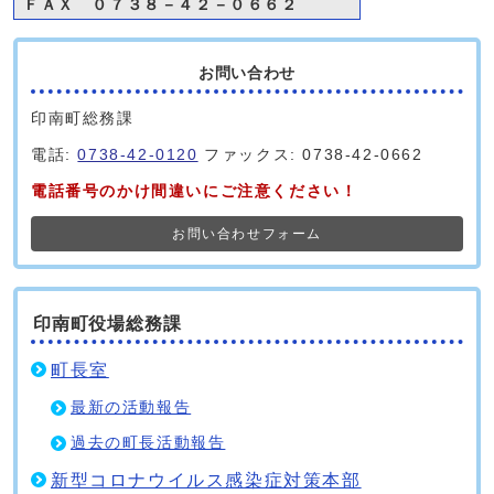
ＦＡＸ ０７３８－４２－０６６２
お問い合わせ
印南町総務課
電話:
0738-42-0120
ファックス: 0738-42-0662
電話番号のかけ間違いにご注意ください！
お問い合わせフォーム
印南町役場総務課
町長室
最新の活動報告
過去の町長活動報告
新型コロナウイルス感染症対策本部