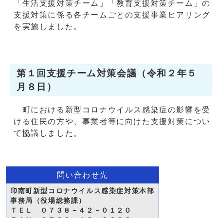
「生活支援対策チーム」「教育支援対策チーム」の
支援対策に係る各チームごとの支援事業ヒアリング
を実施しました。
第１回支援チーム対策会議（令和２年５
月８日）
町における新型コロナウイルス感染症の影響を受
ける住民の方や、事業者等に向けた支援対策につい
て協議しました。
問い合わせ先
印南町新型コロナウイルス感染症対策本部
事務局（役場総務課）
ＴＥＬ ０７３８－４２－０１２０