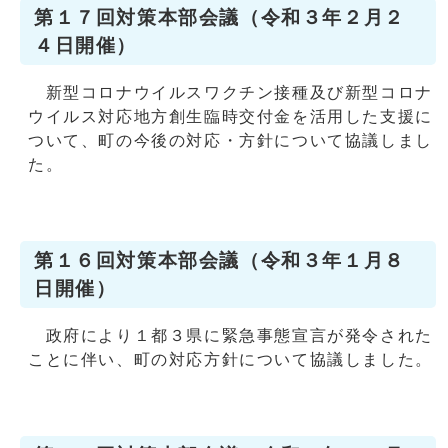
第１７回対策本部会議（令和３年２月２
４日開催）
新型コロナウイルスワクチン接種及び新型コロナ
ウイルス対応地方創生臨時交付金を活用した支援に
ついて、町の今後の対応・方針について協議しまし
た。
第１６回対策本部会議（令和３年１月８
日開催）
政府により１都３県に緊急事態宣言が発令された
ことに伴い、町の対応方針について協議しました。