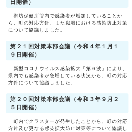
日開催）
御坊保健所管内で感染者が増加していることか
ら、町の対応方針、また職場における感染防止対策
について協議しました。
第２１回対策本部会議（令和４年１月１
９日開催）
新型コロナウイルス感染拡大「第６波」により、
県内でも感染者が急増している状況から、町の対応
方針について協議しました。
第２０回対策本部会議（令和３年９月２
５日開催）
町内でクラスターが発生したことから、町の対応
方針及び更なる感染拡大防止対策等について協議し