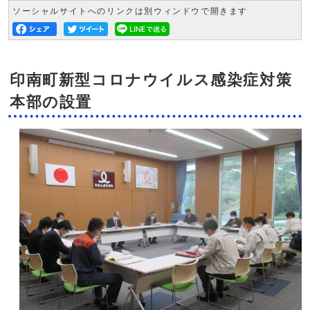
ソーシャルサイトへのリンクは別ウィンドウで開きます
印南町新型コロナウイルス感染症対策
本部の設置