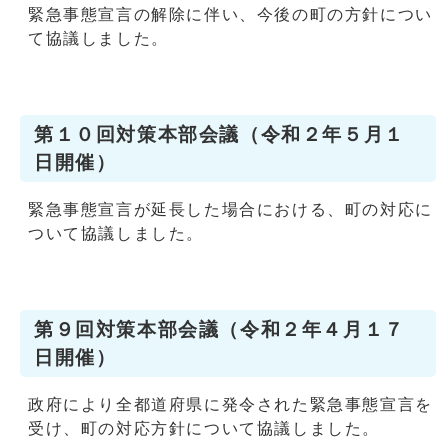
緊急事態宣言の解除に伴い、今後の町の方針につい
て協議しました。
第１０回対策本部会議（令和２年５月１
日開催）
緊急事態宣言が延長した場合における、町の対応に
ついて協議しました。
第９回対策本部会議（令和２年４月１７
日開催）
政府により全都道府県に発令された緊急事態宣言を
受け、町の対応方針について協議しました。