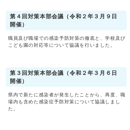
第４回対策本部会議（令和２年３月９日
開催）
職員及び職場での感染予防対策の徹底と、学校及び
こども園の対応等について協議を行いました。
第３回対策本部会議（令和２年３月６日
開催）
県内で新たに感染者が発生したことから、再度、職
場内も含めた感染症予防対策について協議しまし
た。