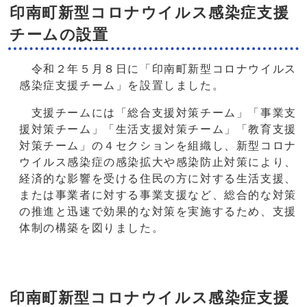
印南町新型コロナウイルス感染症支援
チームの設置
令和２年５月８日に「印南町新型コロナウイルス
感染症支援チーム」を設置しました。
支援チームには「総合支援対策チーム」「事業支
援対策チーム」「生活支援対策チーム」「教育支援
対策チーム」の４セクションを組織し、新型コロナ
ウイルス感染症の感染拡大や感染防止対策により、
経済的な影響を受ける住民の方に対する生活支援、
または事業者に対する事業支援など、総合的な対策
の推進と迅速で効果的な対策を実施するため、支援
体制の構築を図りました。
印南町新型コロナウイルス感染症支援