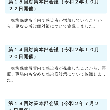
第１５回対策本部会議（令和２年１０月
２２日開催）
御坊保健所管内で感染者が増加していることか
ら、更なる感染症対策について協議しました。
第１４回対策本部会議（令和２年１０月
２０日開催）
御坊保健所管内で感染者が発生したことから、再
度、職場内も含めた感染症対策について協議しまし
た。
第１３回対策本部会議（令和２年７月２