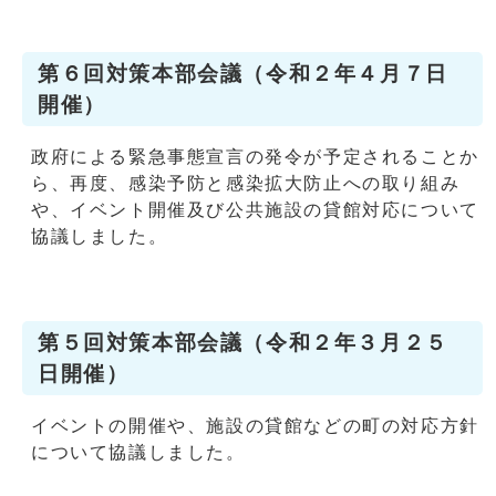
第６回対策本部会議（令和２年４月７日
開催）
政府による緊急事態宣言の発令が予定されることか
ら、再度、感染予防と感染拡大防止への取り組み
や、イベント開催及び公共施設の貸館対応について
協議しました。
第５回対策本部会議（令和２年３月２５
日開催）
イベントの開催や、施設の貸館などの町の対応方針
について協議しました。