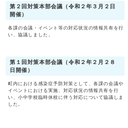
第２回対策本部会議（令和２年３月２日
開催）
各課の会議・イベント等の対応状況の情報共有を行
い、協議しました。
第１回対策本部会議（令和２年２月２８
日開催）
町内における感染症予防対策として、各課の会議や
イベントにおける実施、対応状況の情報共有を行
い、小中学校臨時休校に伴う対応について協議しま
した。