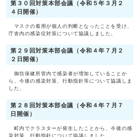
第３０回対策本部会議（令和５年３月２
４日開催）
マスクの着用が個人の判断となったことを受け、
庁舎内の感染症対策について協議しました。
第２９回対策本部会議（令和４年７月２
２日開催）
御坊保健所管内で感染者が増加していることか
ら、今後の感染対策、行動指針等について協議しま
した。
第２８回対策本部会議（令和４年７月７
日開催）
町内でクラスターが発生したことから、今後の感
染対策、行動指針について協議しました。