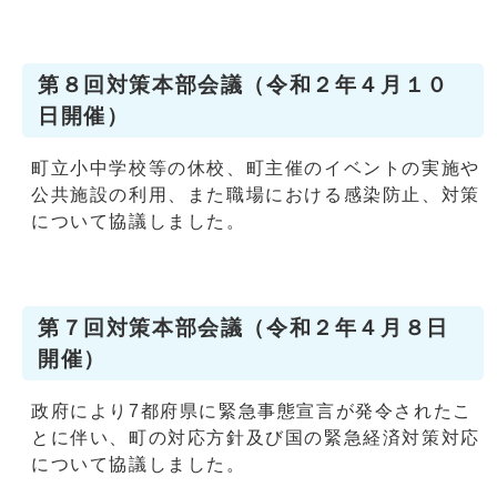
第８回対策本部会議（令和２年４月１０
日開催）
町立小中学校等の休校、町主催のイベントの実施や
公共施設の利用、また職場における感染防止、対策
について協議しました。
第７回対策本部会議（令和２年４月８日
開催）
政府により7都府県に緊急事態宣言が発令されたこ
とに伴い、町の対応方針及び国の緊急経済対策対応
について協議しました。