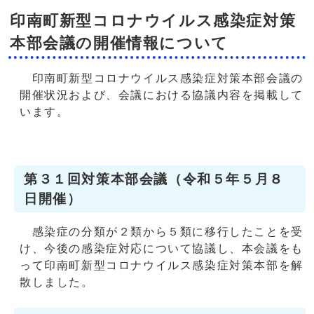
印南町新型コロナウイルス感染症対策
本部会議の開催情報について
印南町新型コロナウイルス感染症対策本部会議の
開催状況および、会議における協議内容を掲載して
います。
第３１回対策本部会議（令和５年５月８
日開催）
感染症の分類が２類から５類に移行したことを受
け、今後の感染症対応について協議し、本会議をも
って印南町新型コロナウイルス感染症対策本部を解
散しました。