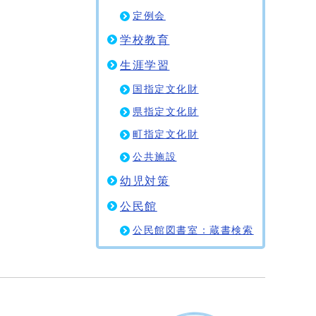
定例会
学校教育
生涯学習
国指定文化財
県指定文化財
町指定文化財
公共施設
幼児対策
公民館
公民館図書室：蔵書検索