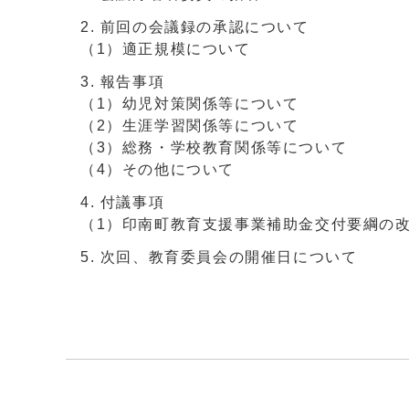
前回の会議録の承認について
（1）適正規模について
報告事項
（1）幼児対策関係等について
（2）生涯学習関係等について
（3）総務・学校教育関係等について
（4）その他について
付議事項
（1）印南町教育支援事業補助金交付要綱の
次回、教育委員会の開催日について