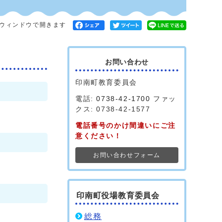
ウィンドウで開きます
お問い合わせ
印南町教育委員会
電話:
0738-42-1700
ファッ
クス: 0738-42-1577
電話番号のかけ間違いにご注
意ください！
お問い合わせフォーム
印南町役場教育委員会
総務