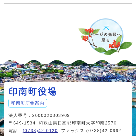
印南町庁舎案内
法人番号：2000020303909
〒649-1534
和歌山県日高郡印南町大字印南2570
電話：
(0738)42-0120
ファックス:(0738)42-0662