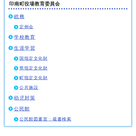
印南町役場教育委員会
総務
定例会
学校教育
生涯学習
国指定文化財
県指定文化財
町指定文化財
公共施設
幼児対策
公民館
公民館図書室：蔵書検索