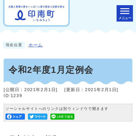
メニュー
ホーム
現在位置
令和2年度1月定例会
[公開日：
2021年2月1日
]
[更新日：
2021年2月1日
]
ID:1239
ソーシャルサイトへのリンクは別ウィンドウで開きます