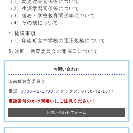
（1）幼児対策関係等について
（2）生涯学習関係等について
（3）総務・学校教育関係等について
（4）その他について
協議事項
（1）印南町立中学校の適正規模について
次回、教育委員会の開催日について
お問い合わせ
印南町教育委員会
電話:
0738-42-1700
ファックス: 0738-42-1577
電話番号のかけ間違いにご注意ください！
お問い合わせフォーム