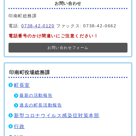
お問い合わせ
印南町総務課
電話:
0738-42-0120
ファックス: 0738-42-0662
電話番号のかけ間違いにご注意ください！
お問い合わせフォーム
印南町役場総務課
町長室
最新の活動報告
過去の町長活動報告
新型コロナウイルス感染症対策本部
行政