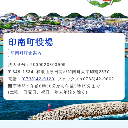
印南町庁舎案内
法人番号：2000020303909
〒649-1534
和歌山県日高郡印南町大字印南2570
電話：
(0738)42-0120
ファックス:(0738)42-0662
開庁時間：午前8時30分から午後5時15分まで
(土曜・日曜日、祝日、年末年始を除く)