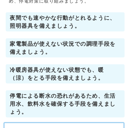
め、停電対策に取り組みましょう。
夜間でも速やかな行動がとれるように、
照明器具を備えましょう。
家電製品が使えない状況での調理手段を
備えましょう。
冷暖房器具が使えない状態でも、暖
（涼）をとる手段を備えましょう。
停電による断水の恐れがあるため、生活
用水、飲料水を確保する手段を備えまし
ょう。