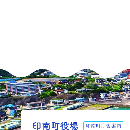
印南町庁舎案内