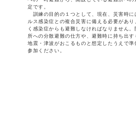
定です。
訓練の目的の１つとして、現在、災害時に
ルス感染症との複合災害に備える必要があり
く感染症からも避難しなければなりません。
所への分散避難の仕方や、避難時に持ち出す
地震・津波がおこるものと想定したうえで準
参加ください。