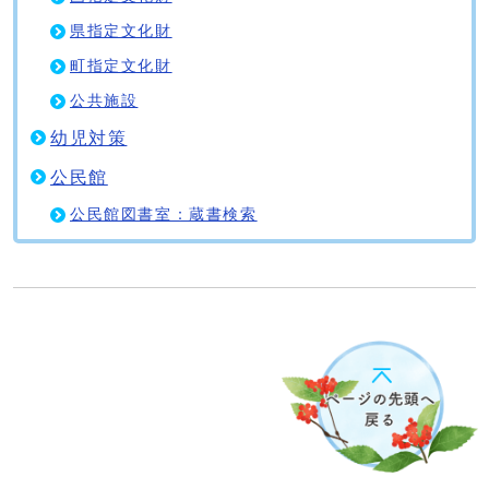
県指定文化財
町指定文化財
公共施設
幼児対策
公民館
公民館図書室：蔵書検索