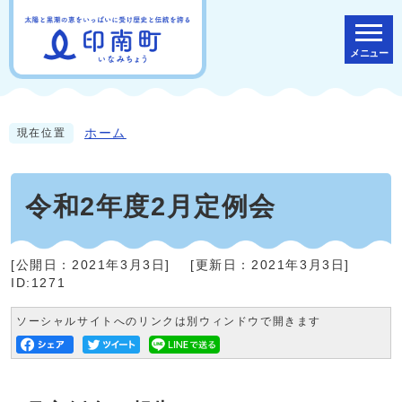
メニュー
ホーム
現在位置
令和2年度2月定例会
[公開日：
2021年3月3日
]
[更新日：
2021年3月3日
]
ID:1271
ソーシャルサイトへのリンクは別ウィンドウで開きます