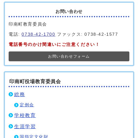
お問い合わせ
印南町教育委員会
電話:
0738-42-1700
ファックス: 0738-42-1577
電話番号のかけ間違いにご注意ください！
お問い合わせフォーム
印南町役場教育委員会
総務
定例会
学校教育
生涯学習
国指定文化財