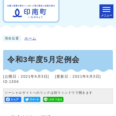
メニュー
ホーム
現在位置
令和3年度5月定例会
[公開日：
2021年6月3日
]
[更新日：
2021年6月3日
]
ID:1306
ソーシャルサイトへのリンクは別ウィンドウで開きます