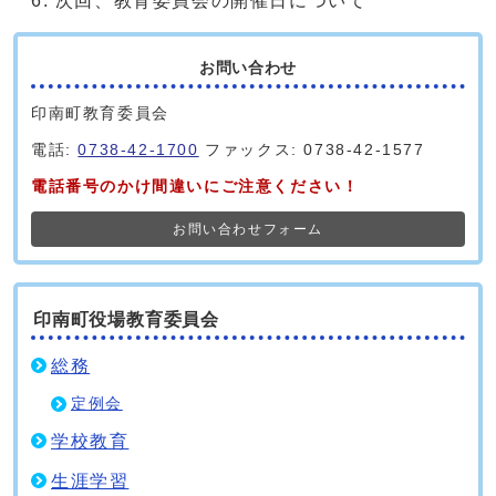
次回、教育委員会の開催日について
お問い合わせ
印南町教育委員会
電話:
0738-42-1700
ファックス: 0738-42-1577
電話番号のかけ間違いにご注意ください！
お問い合わせフォーム
印南町役場教育委員会
総務
定例会
学校教育
生涯学習