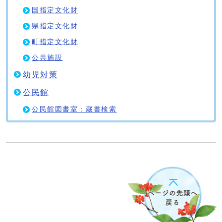
国指定文化財
県指定文化財
町指定文化財
公共施設
幼児対策
公民館
公民館図書室：蔵書検索