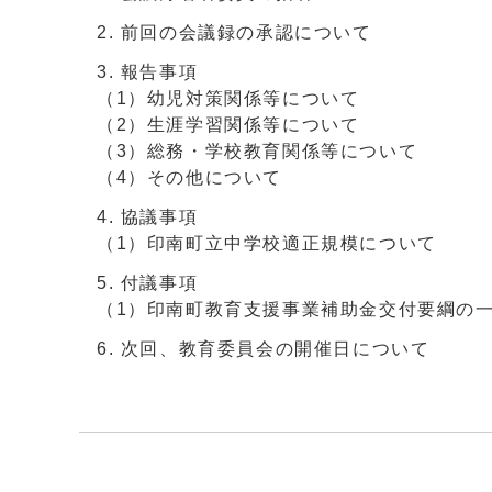
前回の会議録の承認について
報告事項
（1）幼児対策関係等について
（2）生涯学習関係等について
（3）総務・学校教育関係等について
（4）その他について
協議事項
（1）印南町立中学校適正規模について
付議事項
（1）印南町教育支援事業補助金交付要綱の
次回、教育委員会の開催日について