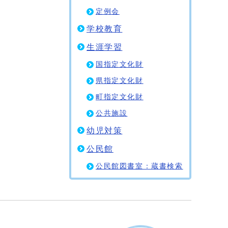
定例会
学校教育
生涯学習
国指定文化財
県指定文化財
町指定文化財
公共施設
幼児対策
公民館
公民館図書室：蔵書検索