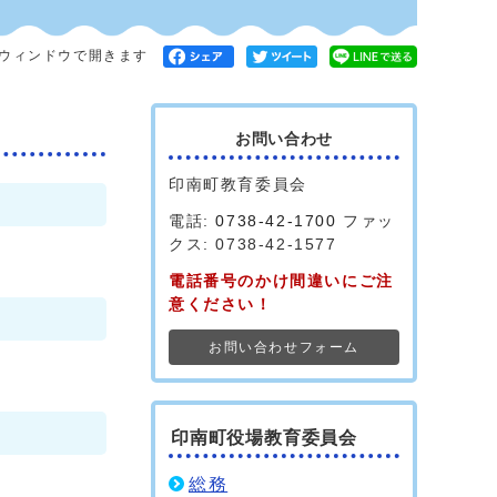
ウィンドウで開きます
お問い合わせ
印南町教育委員会
電話:
0738-42-1700
ファッ
クス: 0738-42-1577
電話番号のかけ間違いにご注
意ください！
お問い合わせフォーム
印南町役場教育委員会
総務