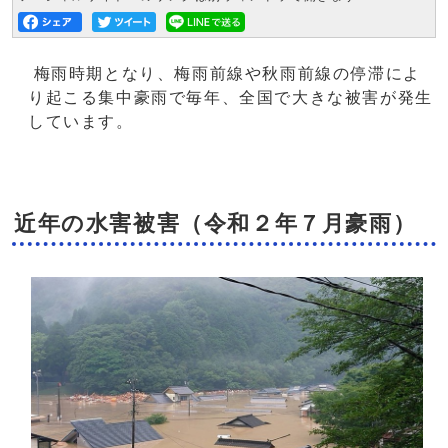
梅雨時期となり、梅雨前線や秋雨前線の停滞によ
り起こる集中豪雨で毎年、全国で大きな被害が発生
しています。
近年の水害被害（令和２年７月豪雨）