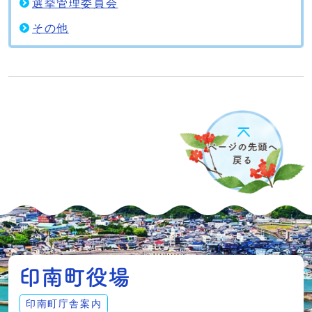
選挙管理委員会
その他
印南町庁舎案内