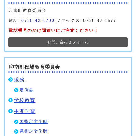
印南町教育委員会
電話:
0738-42-1700
ファックス: 0738-42-1577
電話番号のかけ間違いにご注意ください！
お問い合わせフォーム
印南町役場教育委員会
総務
定例会
学校教育
生涯学習
国指定文化財
県指定文化財