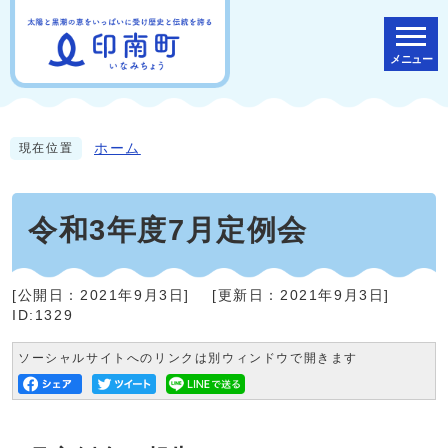
メニュー
ホーム
現在位置
令和3年度7月定例会
[公開日：
2021年9月3日
]
[更新日：
2021年9月3日
]
ID:1329
ソーシャルサイトへのリンクは別ウィンドウで開きます