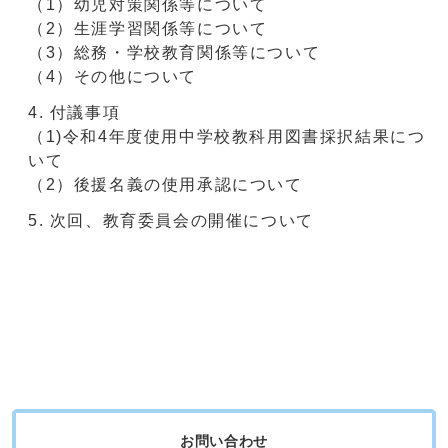
（1）幼児対策関係等について
（2）生涯学習関係等について
（3）総務・学校教育関係等について
（4）その他について
付議事項
（1)令和4年度使用中学校教科用図書採択結果につ
いて
（2）後援名義の使用承認について
次回、教育委員会の開催について
お問い合わせ