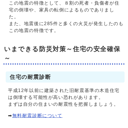
この地震の特徴として、８割の死者・負傷者が住
宅の倒壊や、家具の転倒によるものでありまし
た。
また、地震後に285件と多くの火災が発生したのも
この地震の特徴です。
いまできる防災対策～住宅の安全確保
～
住宅の耐震診断
平成12年以前に建築された旧耐震基準の木造住宅
は倒壊する可能性が高い恐れがあります。
まずは自分の住まいの耐震性を把握しましょう。
➡
無料耐震診断について