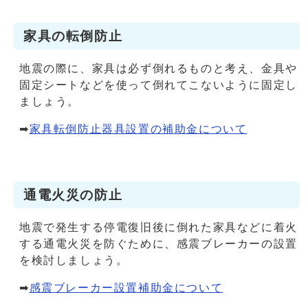
家具の転倒防止
地震の際に、家具は必ず倒れるものと考え、金具や
固定シートなどを使って倒れてこないように固定し
ましょう。
➡
家具転倒防止器具設置の補助金について
通電火災の防止
地震で発生する停電復旧後に倒れた家具などに着火
する通電火災を防ぐために、感震ブレーカーの設置
を検討しましょう。
➡
感震ブレーカー設置補助金について