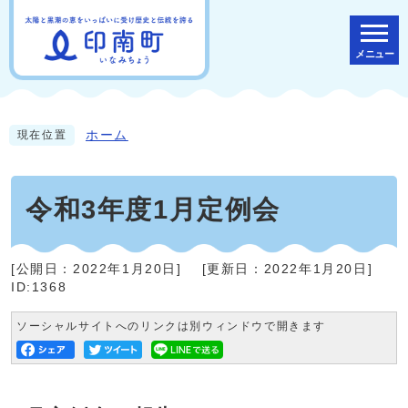
メニュー
ホーム
現在位置
令和3年度1月定例会
[公開日：
2022年1月20日
]
[更新日：
2022年1月20日
]
ID:1368
ソーシャルサイトへのリンクは別ウィンドウで開きます