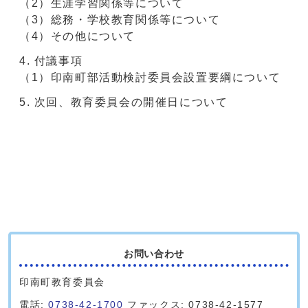
（2）生涯学習関係等について
（3）総務・学校教育関係等について
（4）その他について
付議事項
（1）印南町部活動検討委員会設置要綱について
次回、教育委員会の開催日について
お問い合わせ
印南町教育委員会
電話:
0738-42-1700
ファックス: 0738-42-1577