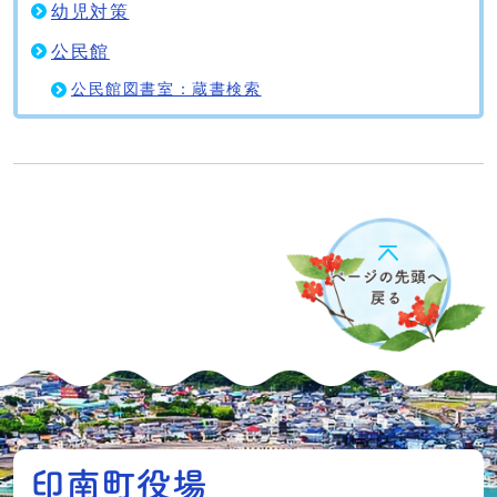
幼児対策
公民館
公民館図書室：蔵書検索