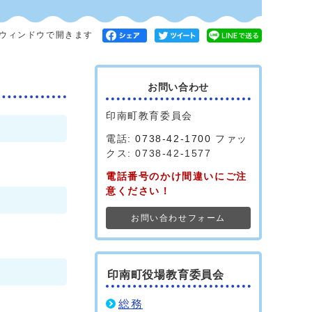
ウィンドウで開きます
お問い合わせ
印南町教育委員会
電話:
0738-42-1700
ファッ
クス: 0738-42-1577
電話番号のかけ間違いにご注
意ください！
お問い合わせフォーム
印南町役場教育委員会
総務