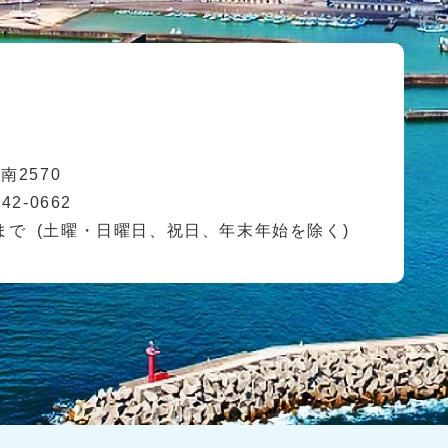
2570
42-0662
まで
(土曜・日曜日、祝日、年末年始を除く)