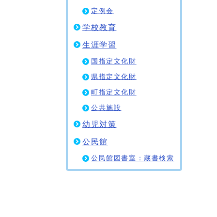
定例会
学校教育
生涯学習
国指定文化財
県指定文化財
町指定文化財
公共施設
幼児対策
公民館
公民館図書室：蔵書検索