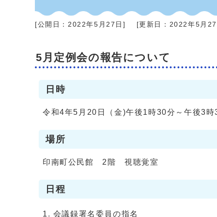
[公開日：
2022年5月27日
]
[更新日：
2022年5月2
5月定例会の報告について
日時
令和4年5月20日（金)午後1時30分～午後3時
場所
印南町公民館 2階 視聴覚室
日程
会議録署名委員の指名