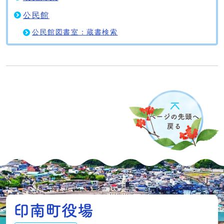
公民館
公民館図書室：蔵書検索