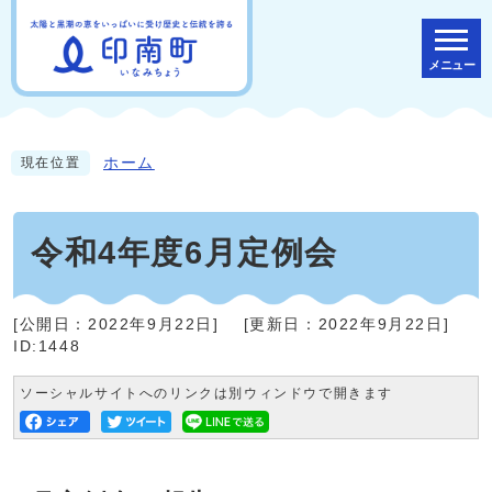
メニュー
ホーム
現在位置
令和4年度6月定例会
[公開日：
2022年9月22日
]
[更新日：
2022年9月22日
]
ID:1448
ソーシャルサイトへのリンクは別ウィンドウで開きます