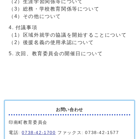
（2）生涯学習関係等について
（3）総務・学校教育関係等について
（4）その他について
付議事項
（1）区域外就学の協議を開始することについて
（2）後援名義の使用承認について
次回、教育委員会の開催日について
お問い合わせ
印南町教育委員会
電話:
0738-42-1700
ファックス: 0738-42-1577