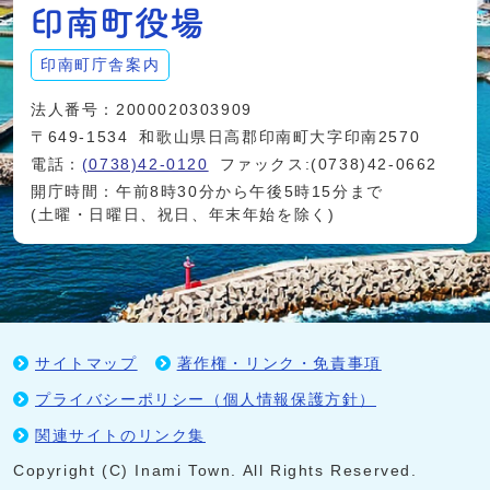
印南町庁舎案内
法人番号：2000020303909
〒649-1534
和歌山県日高郡印南町大字印南2570
電話：
(0738)42-0120
ファックス:(0738)42-0662
開庁時間：午前8時30分から午後5時15分まで
(土曜・日曜日、祝日、年末年始を除く)
サイトマップ
著作権・リンク・免責事項
プライバシーポリシー（個人情報保護方針）
関連サイトのリンク集
Copyright (C) Inami Town. All Rights Reserved.