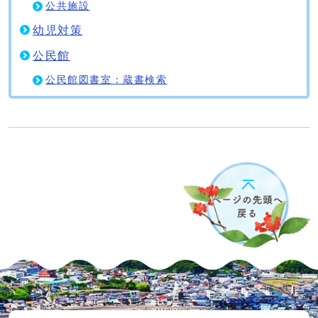
公共施設
幼児対策
公民館
公民館図書室：蔵書検索