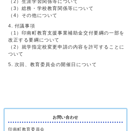
（2）生涯学習関係等について
（3）総務・学校教育関係等について
（4）その他について
付議事項
（1）印南町教育支援事業補助金交付要綱の一部を
改正する要綱について
（2）就学指定校変更申請の内容を許可することに
ついて
次回、教育委員会の開催日について
お問い合わせ
印南町教育委員会