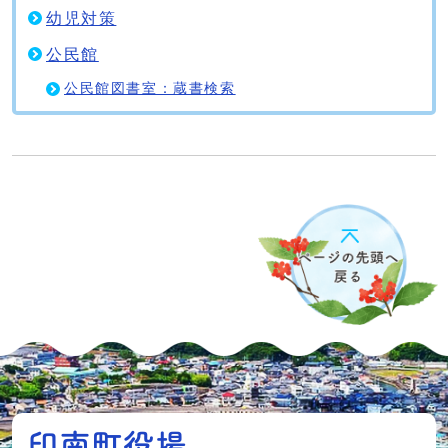
幼児対策
公民館
公民館図書室：蔵書検索