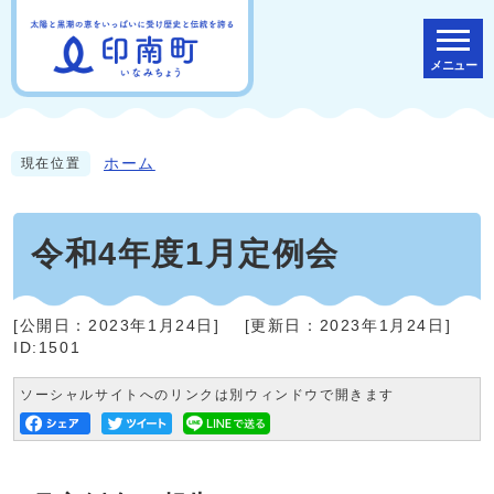
メニュー
ホーム
現在位置
令和4年度1月定例会
[公開日：
2023年1月24日
]
[更新日：
2023年1月24日
]
ID:1501
ソーシャルサイトへのリンクは別ウィンドウで開きます