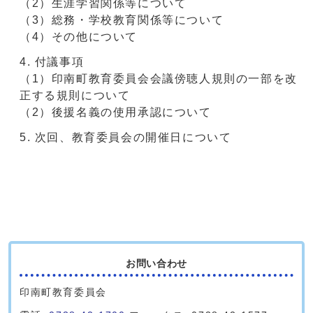
（2）生涯学習関係等について
（3）総務・学校教育関係等について
（4）その他について
付議事項
（1）印南町教育委員会会議傍聴人規則の一部を改
正する規則について
（2）後援名義の使用承認について
次回、教育委員会の開催日について
お問い合わせ
印南町教育委員会