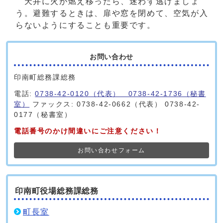
天井に火が燃え移ったら、迷わず逃げましょ
う。避難するときは、扉や窓を閉めて、空気が入
らないようにすることも重要です。
お問い合わせ
印南町総務課総務
電話:
0738-42-0120（代表） 0738-42-1736（秘書
室）
ファックス: 0738-42-0662（代表） 0738-42-
0177（秘書室）
電話番号のかけ間違いにご注意ください！
お問い合わせフォーム
印南町役場総務課総務
町長室