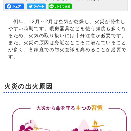
例年、12月～2月は空気が乾燥し、火災が発生し
やすい時期です。暖房器具などを使う頻度も多くな
るため、火気の取り扱いには十分注意が必要です。
また、火災の原因は身近なところに潜んでいること
が多く、各家庭での防火意識を高めることが必要で
す。
火災の出火原因