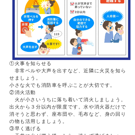
①火事を知らせる
非常ベルや大声を出すなど、近隣に火災を知ら
せましょう。
小さな火でも消防車を呼ぶことが大切です。
②消火活動
火が小さいうちに落ち着いて消火しましょう。
出火から３分以内が限度です。水や消火器だけで
消そうと思わず、座布団や、毛布など、身の回り
の物も活用しましょう。
③早く逃げる