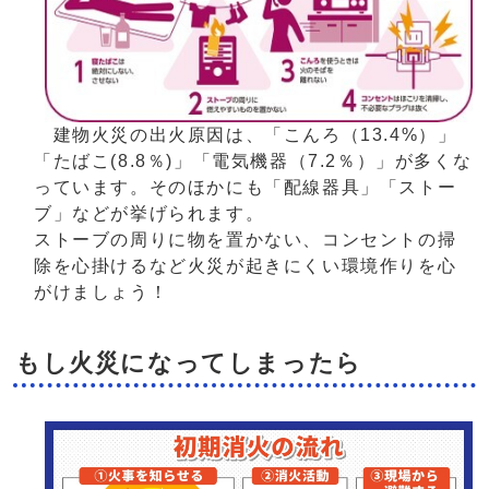
建物火災の出火原因は、「こんろ（13.4%）」
「たばこ(8.8％)」「電気機器（7.2％）」が多くな
っています。そのほかにも「配線器具」「ストー
ブ」などが挙げられます。
ストーブの周りに物を置かない、コンセントの掃
除を心掛けるなど火災が起きにくい環境作りを心
がけましょう！
もし火災になってしまったら