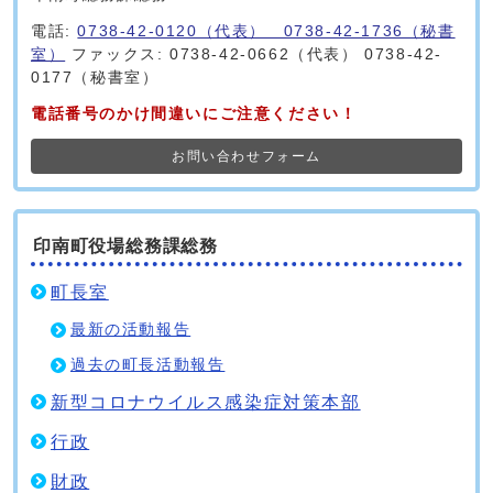
電話:
0738-42-0120（代表） 0738-42-1736（秘書
室）
ファックス: 0738-42-0662（代表） 0738-42-
0177（秘書室）
電話番号のかけ間違いにご注意ください！
お問い合わせフォーム
印南町役場総務課総務
町長室
最新の活動報告
過去の町長活動報告
新型コロナウイルス感染症対策本部
行政
財政