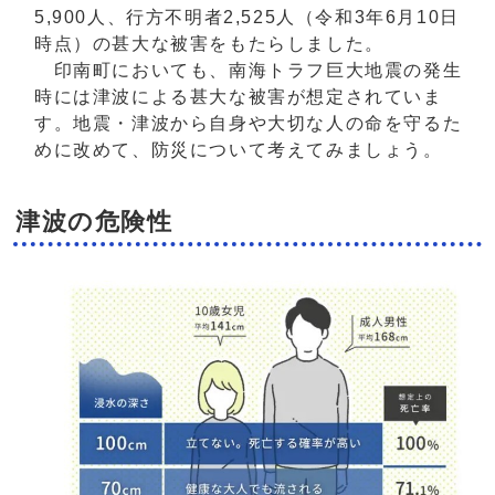
5,900人、行方不明者2,525人（令和3年6月10日
時点）の甚大な被害をもたらしました。
印南町においても、南海トラフ巨大地震の発生
時には津波による甚大な被害が想定されていま
す。地震・津波から自身や大切な人の命を守るた
めに改めて、防災について考えてみましょう。
津波の危険性