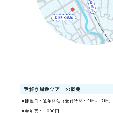
謎解き周遊ツアーの概要
■開催日：通年開催（受付時間：9時～17時
■参加費：1,000円