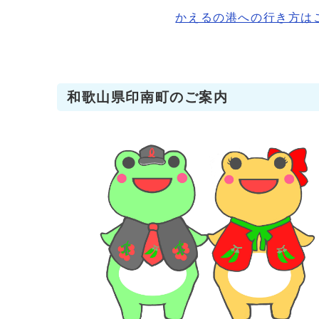
かえるの港への行き方は
和歌山県印南町のご案内