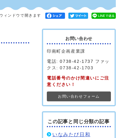
ウィンドウで開きます
お問い合わせ
印南町企画産業課
電話:
0738-42-1737
ファッ
クス: 0738-42-1703
電話番号のかけ間違いにご注
意ください！
お問い合わせフォーム
この記事と同じ分類の記事
いなみたび日和