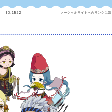
]
ID:1522
ソーシャルサイトへのリンクは別