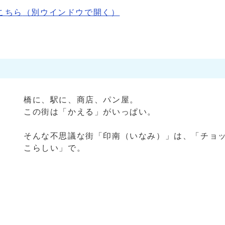
こちら
（別ウインドウで開く）
橋に、駅に、商店、パン屋。
この街は「かえる」がいっぱい。
そんな不思議な街「印南（いなみ）」は、「チョ
こらしい」で。