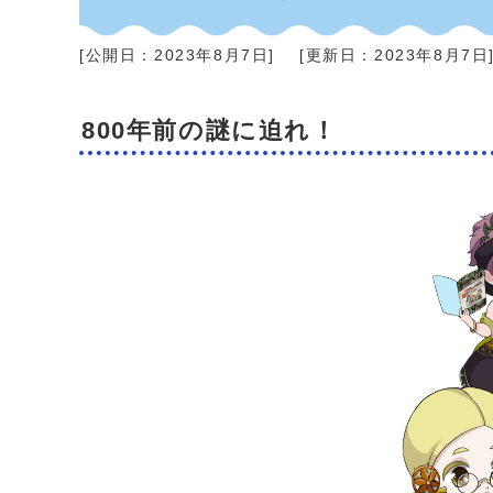
[公開日：
2023年8月7日
]
[更新日：
2023年8月7日
800年前の謎に迫れ！