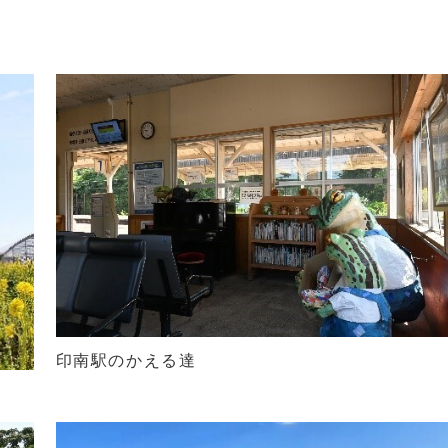
印南駅のかえる達