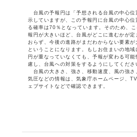
台風の予報円は「予想される台風の中心位
示していますが、この予報円に台風の中心位
る確率は70％となっています。そのため、こ
報円が大きいほど、台風がどこに進むかが定
おらず、今後の進路がまだわからない要素が
ということになります。もしお住まいの地域
円が重なっていなくても、予報が変わる可能
慮し、台風への対策をするようにしてくださ
台風の大きさ、強さ、移動速度、風の強さ
気圧などの情報は、気象庁ホームページ、T
ェブサイトなどで確認できます。