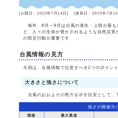
[公開日：
2023年7月14日
]
[更新日：
2023年7月1
毎年、8月～9月は台風の発生・上陸が最も
ど、人々の生命が脅かされるような自然災害
の防災行動が重要です
台風情報の見方
今回は、台風情報で注意すべき2つのポイン
大きさと強さについて
台風のおおよその勢力を示す目安として、下
強さの階級分
階級
最大風速