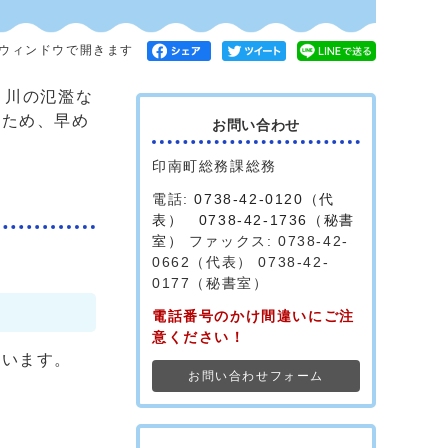
ウィンドウで開きます
、川の氾濫な
るため、早め
お問い合わせ
印南町総務課総務
電話:
0738-42-0120（代
表） 0738-42-1736（秘書
室）
ファックス: 0738-42-
0662（代表） 0738-42-
0177（秘書室）
電話番号のかけ間違いにご注
意ください！
ています。
お問い合わせフォーム