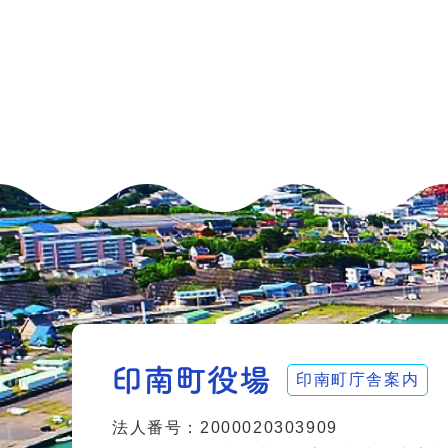
印南町庁舎案内
法人番号：2000020303909