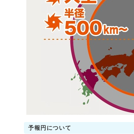
予報円について