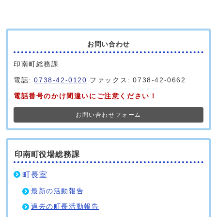
お問い合わせ
印南町総務課
電話:
0738-42-0120
ファックス: 0738-42-0662
電話番号のかけ間違いにご注意ください！
お問い合わせフォーム
印南町役場総務課
町長室
最新の活動報告
過去の町長活動報告