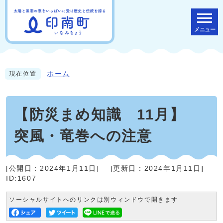
メニュー
ホーム
現在位置
【防災まめ知識 11月】
突風・竜巻への注意
[公開日：
2024年1月11日
]
[更新日：
2024年1月11日
]
ID:1607
ソーシャルサイトへのリンクは別ウィンドウで開きます