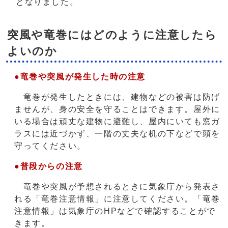
となりました。
突風や竜巻にはどのように注意したら
よいのか
●竜巻や突風が発生した時の注意
竜巻が発生したときには、建物などの被害は防げ
ませんが、身の安全を守ることはできます。屋外に
いる場合は頑丈な建物に避難し、屋内にいても窓ガ
ラスには近づかず、一階の丈夫な机の下などで頭を
守ってください。
●普段からの注意
竜巻や突風が予想されるときに気象庁から発表さ
れる「竜巻注意情報」に注意してください。「竜巻
注意情報」は気象庁のHPなどで確認することがで
きます。