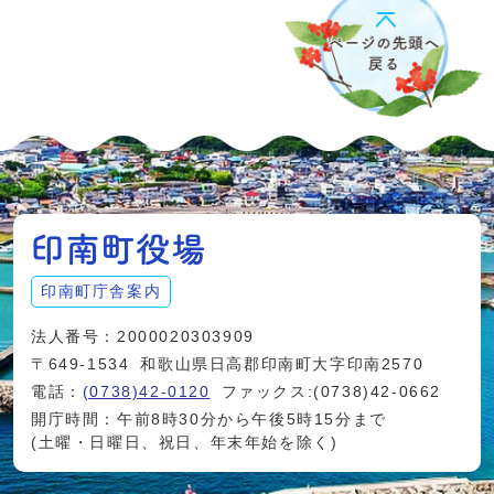
印南町庁舎案内
法人番号：2000020303909
〒649-1534
和歌山県日高郡印南町大字印南2570
電話：
(0738)42-0120
ファックス:(0738)42-0662
開庁時間：午前8時30分から午後5時15分まで
(土曜・日曜日、祝日、年末年始を除く)