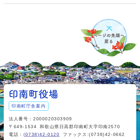
印南町庁舎案内
法人番号：2000020303909
〒649-1534
和歌山県日高郡印南町大字印南2570
電話：
(0738)42-0120
ファックス:(0738)42-0662