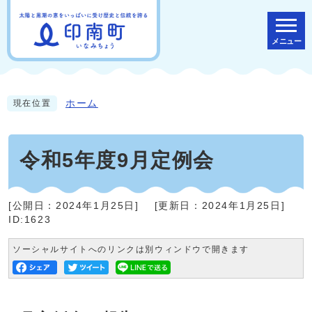
メニュー
ホーム
現在位置
令和5年度9月定例会
[公開日：
2024年1月25日
]
[更新日：
2024年1月25日
]
ID:1623
ソーシャルサイトへのリンクは別ウィンドウで開きます