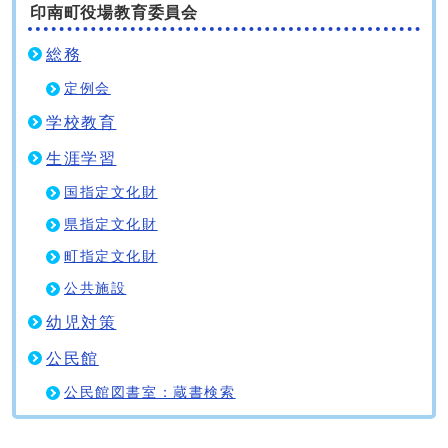
印南町役場教育委員会
総務
定例会
学校教育
生涯学習
国指定文化財
県指定文化財
町指定文化財
公共施設
幼児対策
公民館
公民館図書室：蔵書検索