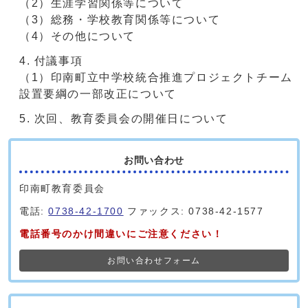
（2）生涯学習関係等について
（3）総務・学校教育関係等について
（4）その他について
付議事項
（1）印南町立中学校統合推進プロジェクトチーム
設置要綱の一部改正について
次回、教育委員会の開催日について
お問い合わせ
印南町教育委員会
電話:
0738-42-1700
ファックス: 0738-42-1577
電話番号のかけ間違いにご注意ください！
お問い合わせフォーム