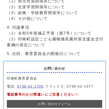
（1）幼児対策関係等について
（2）生涯学習関係等について
（3）総務・学校教育関係等について
（4）その他について
付議事項
（1）令和5年度補正予算（第7号）について
（2）印南町認定こども園物価高騰対策支援金交付
要綱の策定について
次回、教育委員会の開催日について
お問い合わせ
印南町教育委員会
電話:
0738-42-1700
ファックス: 0738-42-1577
電話番号のかけ間違いにご注意ください！
お問い合わせフォーム