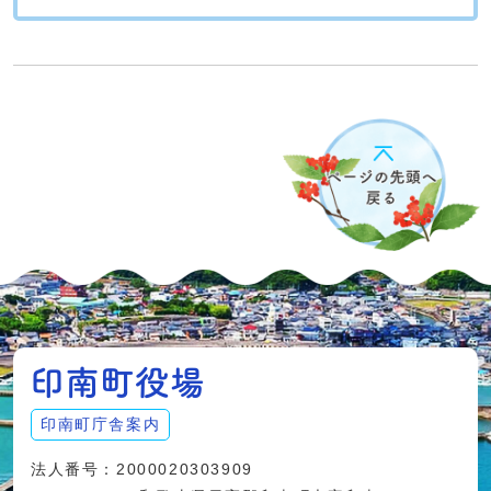
印南町庁舎案内
法人番号：2000020303909