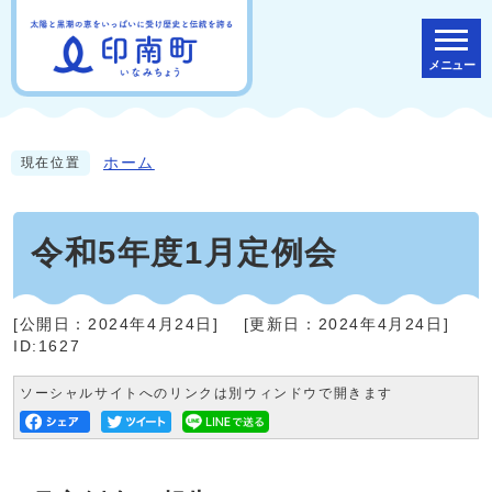
メニュー
ホーム
現在位置
令和5年度1月定例会
[公開日：
2024年4月24日
]
[更新日：
2024年4月24日
]
ID:1627
ソーシャルサイトへのリンクは別ウィンドウで開きます