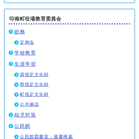
印南町役場教育委員会
総務
定例会
学校教育
生涯学習
国指定文化財
県指定文化財
町指定文化財
公共施設
幼児対策
公民館
公民館図書室：蔵書検索