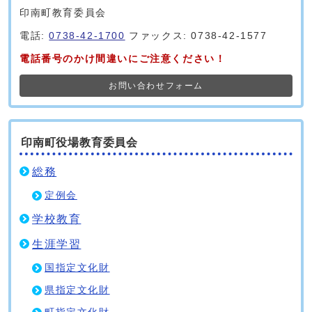
印南町教育委員会
電話:
0738-42-1700
ファックス: 0738-42-1577
電話番号のかけ間違いにご注意ください！
お問い合わせフォーム
印南町役場教育委員会
総務
定例会
学校教育
生涯学習
国指定文化財
県指定文化財