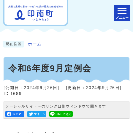
メニュー
ホーム
現在位置
令和6年度9月定例会
[公開日：
2024年9月26日
]
[更新日：
2024年9月26日
]
ID:1689
ソーシャルサイトへのリンクは別ウィンドウで開きます