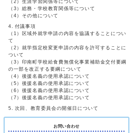
（2）生涯学習関係等について
（3）総務・学校教育関係等について
（4）その他について
付議事項
（1）区域外就学申請の内容を協議することについ
て
（2）就学指定校変更申請の内容を許可することに
ついて
（3）印南町学校給食費無償化事業補助金交付要綱
の一部を改正する要綱について
（4）後援名義の使用承認について
（5）後援名義の使用承認について
（6）後援名義の使用承認について
（7）後援名義の使用承認について
次回、教育委員会の開催日について
お問い合わせ