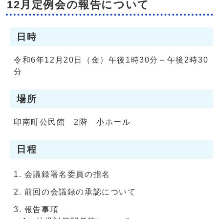
12月定例会の報告について
日時
令和6年12月20日（金）午後1時30分～午後2時30
分
場所
印南町公民館 2階 小ホール
日程
会議録署名委員の指名
前回の会議録の承認について
報告事項