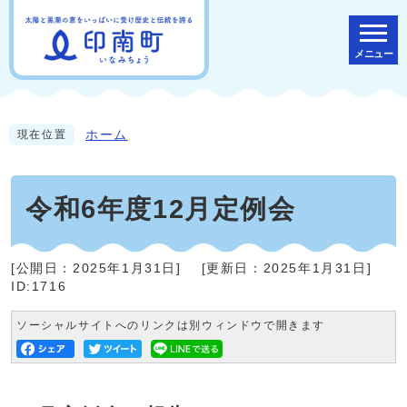
メニュー
ホーム
現在位置
令和6年度12月定例会
[公開日：
2025年1月31日
]
[更新日：
2025年1月31日
]
ID:1716
ソーシャルサイトへのリンクは別ウィンドウで開きます