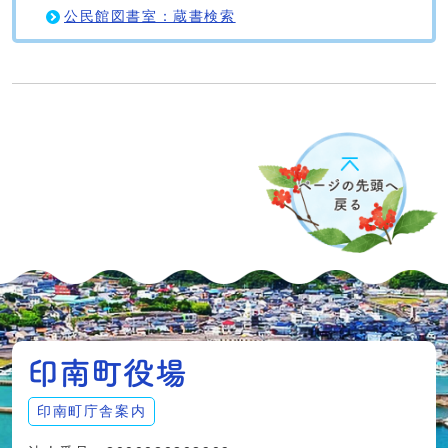
公民館図書室：蔵書検索
印南町庁舎案内