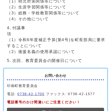
（1）幼児対策関係等について
（2）生涯学習関係等について
（3）総務・学校教育関係等について
（4）その他について
付議事
（1）令和6年度補正予算(第4号)を町長部局に要求
することについて
（2）後援名義の使用承認について
次回、教育委員会の開催日について
お問い合わせ
印南町教育委員会
電話:
0738-42-1700
ファックス: 0738-42-1577
電話番号のかけ間違いにご注意ください！