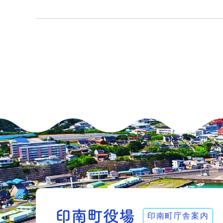
印南町庁舎案内