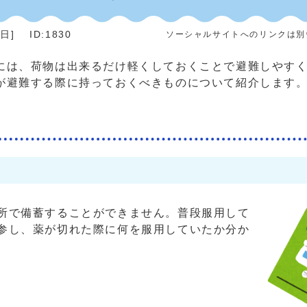
0日
]
ID:1830
ソーシャルサイトへのリンクは別
は、荷物は出来るだけ軽くしておくことで避難しやすく
が避難する際に持っておくべきものについて紹介します
所で備蓄することができません。普段服用して
参し、薬が切れた際に何を服用していたか分か