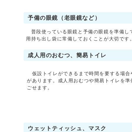
予備の眼鏡（老眼鏡など）
普段使っている眼鏡と予備の眼鏡を準備して
用持ち出し袋に常備しておくことが大切です
成人用のおむつ、簡易トイレ
仮設トイレができるまで時間を要する場合
があります。成人用おむつや簡易トイレを準
ごせます。
ウェットティッシュ、マスク