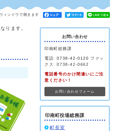
ウィンドウで開きます
なります。
。
お問い合わせ
印南町総務課
電話:
0738-42-0120
ファッ
クス: 0738-42-0662
電話番号のかけ間違いにご注
意ください！
お問い合わせフォーム
印南町役場総務課
町長室