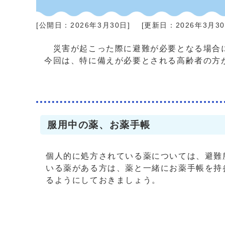
[公開日：
2026年3月30日
]
[更新日：
2026年3月3
災害が起こった際に避難が必要となる場合に
今回は、特に備えが必要とされる高齢者の方
服用中の薬、お薬手帳
個人的に処方されている薬については、避難
いる薬がある方は、薬と一緒にお薬手帳を持
るようにしておきましょう。