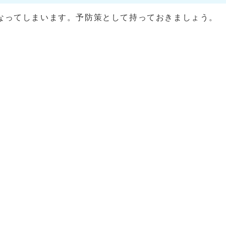
ってしまいます。予防策として持っておきましょう。