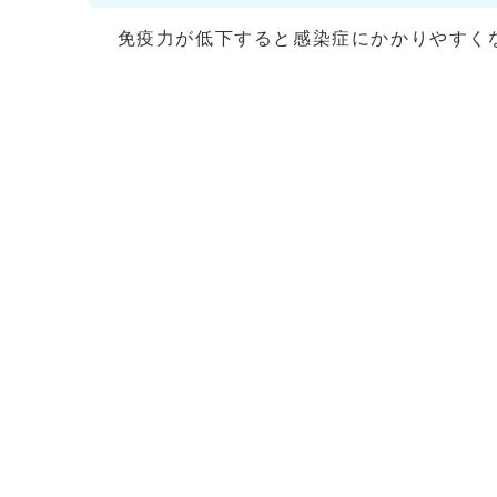
免疫力が低下すると感染症にかかりやすくな