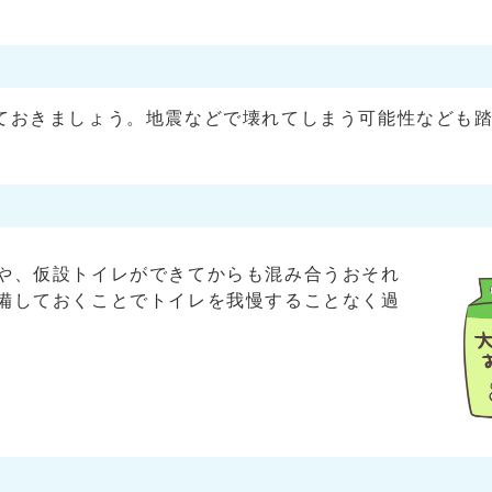
おきましょう。地震などで壊れてしまう可能性なども踏
。
や、仮設トイレができてからも混み合うおそれ
備しておくことでトイレを我慢することなく過