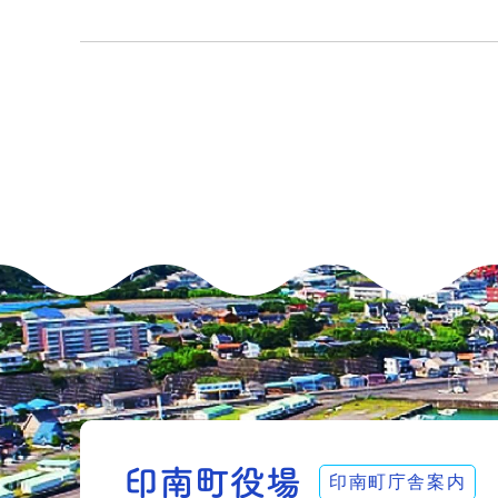
印南町庁舎案内