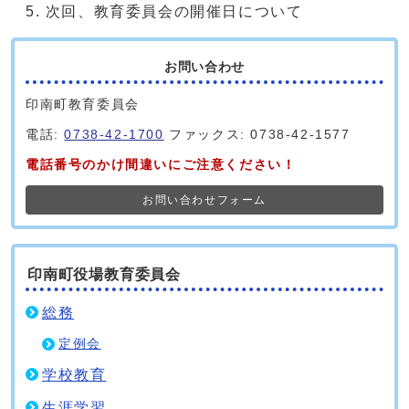
次回、教育委員会の開催日について
お問い合わせ
印南町教育委員会
電話:
0738-42-1700
ファックス: 0738-42-1577
電話番号のかけ間違いにご注意ください！
お問い合わせフォーム
印南町役場教育委員会
総務
定例会
学校教育
生涯学習