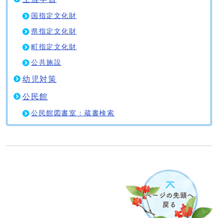
国指定文化財
県指定文化財
町指定文化財
公共施設
幼児対策
公民館
公民館図書室：蔵書検索