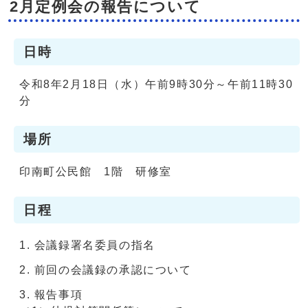
2月定例会の報告について
日時
令和8年2月18日（水）午前9時30分～午前11時30
分
場所
印南町公民館 1階 研修室
日程
会議録署名委員の指名
前回の会議録の承認について
報告事項