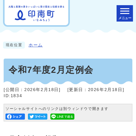
メニュー
ホーム
現在位置
令和7年度2月定例会
[公開日：
2026年2月18日
]
[更新日：
2026年2月18日
]
ID:1834
ソーシャルサイトへのリンクは別ウィンドウで開きます