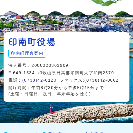
印南町庁舎案内
法人番号：2000020303909
〒649-1534
和歌山県日高郡印南町大字印南2570
電話：
(0738)42-0120
ファックス:(0738)42-0662
開庁時間：午前8時30分から午後5時15分まで
(土曜・日曜日、祝日、年末年始を除く)