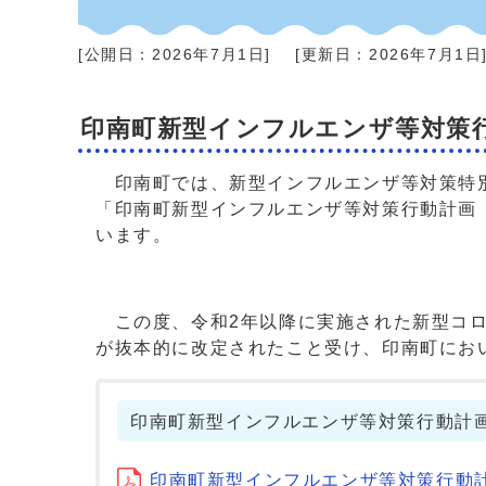
[公開日：
2026年7月1日
]
[更新日：
2026年7月1日
印南町新型インフルエンザ等対策
印南町では、新型インフルエンザ等対策特別
「印南町新型インフルエンザ等対策行動計画（
います。
この度、令和2年以降に実施された新型コロ
が抜本的に改定されたこと受け、印南町にお
印南町新型インフルエンザ等対策行動計
印南町新型インフルエンザ等対策行動計画 