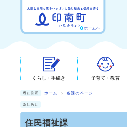
ホームへ
くらし・手続き
子育て・教育
ホーム
各課のページ
現在位置
あしあと
住民福祉課