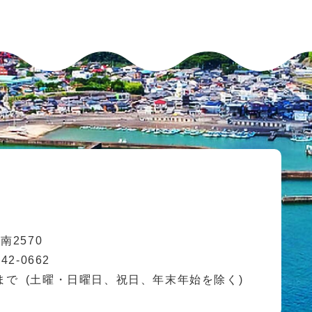
2570
42-0662
まで
(土曜・日曜日、祝日、年末年始を除く)