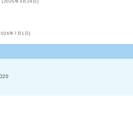
[2025年3月24日]
2026年7月1日]
020