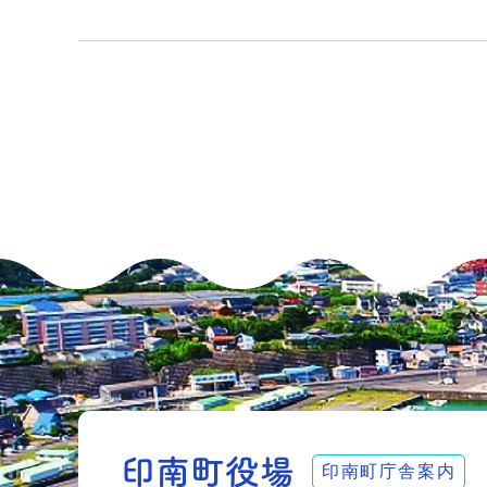
印南町庁舎案内