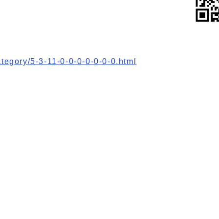
tegory/5-3-11-0-0-0-0-0-0-0.html