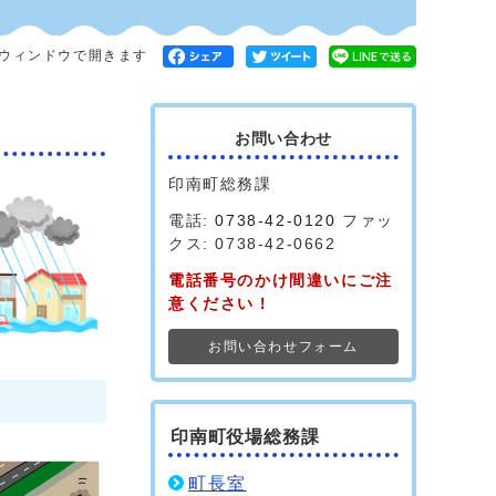
ウィンドウで開きます
お問い合わせ
印南町総務課
電話:
0738-42-0120
ファッ
クス: 0738-42-0662
電話番号のかけ間違いにご注
意ください！
お問い合わせフォーム
印南町役場総務課
町長室