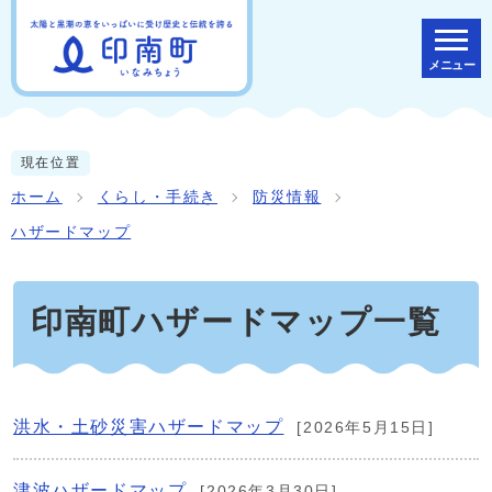
メニュー
現在位置
ホーム
くらし・手続き
防災情報
ハザードマップ
印南町ハザードマップ一覧
洪水・土砂災害ハザードマップ
[2026年5月15日]
津波ハザードマップ
[2026年3月30日]