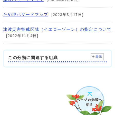
ため池ハザードマップ
[2023年3月17日]
津波災害警戒区域（イエローゾーン）の指定について
[2022年11月4日]
表示
この分類に関連する組織