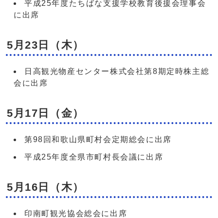
平成25年度たちばな支援学校教育後援会理事会
に出席
5月23日（木）
日高観光物産センター株式会社第8期定時株主総
会に出席
5月17日（金）
第98回和歌山県町村会定期総会に出席
平成25年度全県市町村長会議に出席
5月16日（木）
印南町観光協会総会に出席