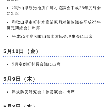
和歌山県観光地所在町村協議会平成25年度総会
に出席
和歌山県市町村水産業振興対策協議会平成25年
度定期総会に出席
平成25年度和歌山県水道協会理事会に出席
5月10日（金）
5月定例町村長会議に出席
5月9日（木）
津波防災研究会主催講演会に出席
5月8日（水）