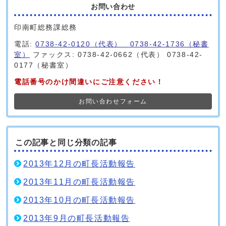
お問い合わせ
印南町総務課総務
電話:
0738-42-0120（代表） 0738-42-1736（秘書
室）
ファックス: 0738-42-0662（代表） 0738-42-
0177（秘書室）
電話番号のかけ間違いにご注意ください！
お問い合わせフォーム
この記事と同じ分類の記事
2013年12月の町長活動報告
2013年11月の町長活動報告
2013年10月の町長活動報告
2013年9月の町長活動報告