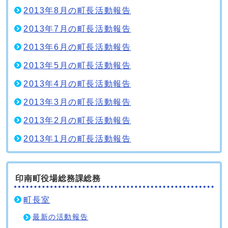
2013年8月の町長活動報告
2013年7月の町長活動報告
2013年6月の町長活動報告
2013年5月の町長活動報告
2013年4月の町長活動報告
2013年3月の町長活動報告
2013年2月の町長活動報告
2013年1月の町長活動報告
印南町役場総務課総務
町長室
最新の活動報告