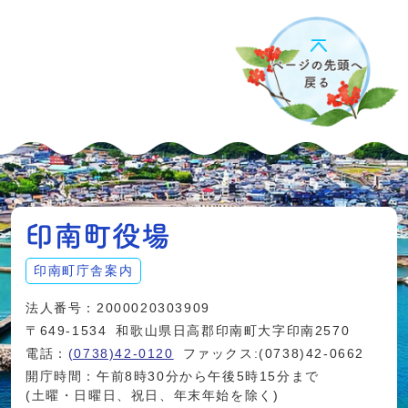
印南町庁舎案内
法人番号：2000020303909
〒649-1534
和歌山県日高郡印南町大字印南2570
電話：
(0738)42-0120
ファックス:(0738)42-0662
開庁時間：午前8時30分から午後5時15分まで
(土曜・日曜日、祝日、年末年始を除く)