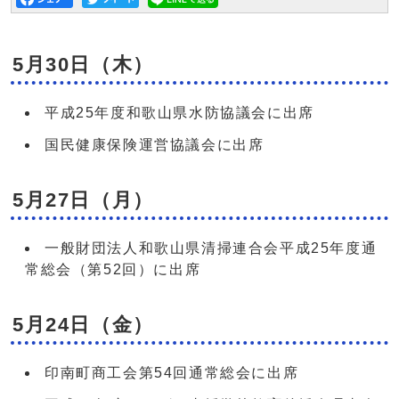
5月30日（木）
平成25年度和歌山県水防協議会に出席
国民健康保険運営協議会に出席
5月27日（月）
一般財団法人和歌山県清掃連合会平成25年度通
常総会（第52回）に出席
5月24日（金）
印南町商工会第54回通常総会に出席