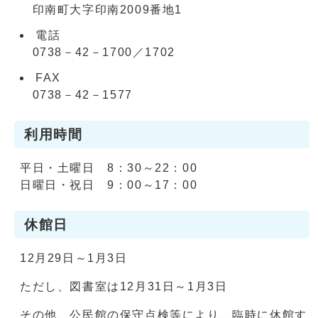
印南町大字印南2009番地1
電話
0738－42－1700／1702
FAX
0738－42－1577
利用時間
平日・土曜日 8：30～22：00
日曜日・祝日 9：00～17：00
休館日
12月29日～1月3日
ただし、図書室は12月31日～1月3日
その他、公民館の保守点検等により、臨時に休館す