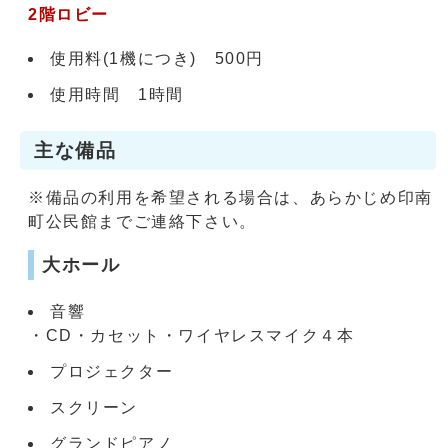
2階ロビー
使用料(1機につき) 500円
使用時間 1時間
主な備品
※備品の利用を希望される場合は、あらかじめ印南
町公民館までご連絡下さい。
大ホール
音響
・CD・カセット・ワイヤレスマイク４本
プロジェクター
スクリーン
グランドピアノ