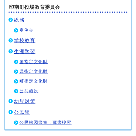
印南町役場教育委員会
総務
定例会
学校教育
生涯学習
国指定文化財
県指定文化財
町指定文化財
公共施設
幼児対策
公民館
公民館図書室：蔵書検索