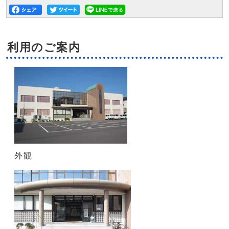
利用のご案内
外観