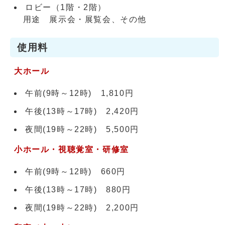
ロビー（1階・2階）
用途 展示会・展覧会、その他
使用料
大ホール
午前(9時～12時) 1,810円
午後(13時～17時) 2,420円
夜間(19時～22時) 5,500円
小ホール・視聴覚室・研修室
午前(9時～12時) 660円
午後(13時～17時) 880円
夜間(19時～22時) 2,200円