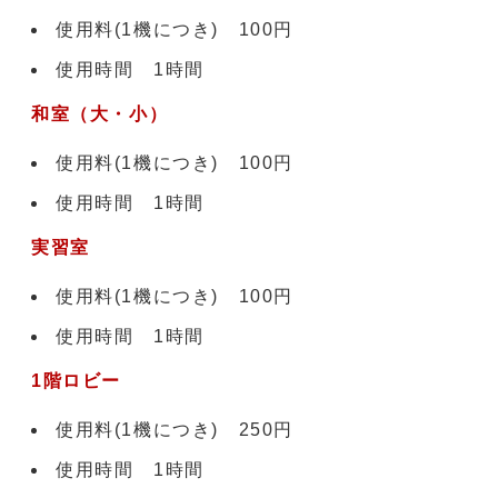
使用料(1機につき) 100円
使用時間 1時間
和室（大・小）
使用料(1機につき) 100円
使用時間 1時間
実習室
使用料(1機につき) 100円
使用時間 1時間
1階ロビー
使用料(1機につき) 250円
使用時間 1時間