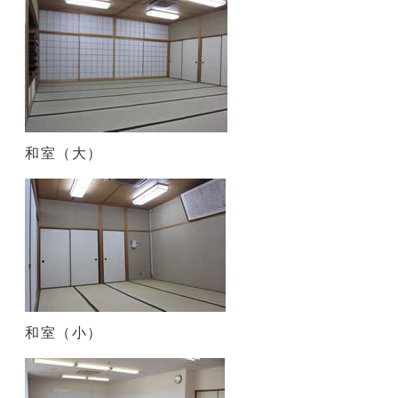
和室（大）
和室（小）