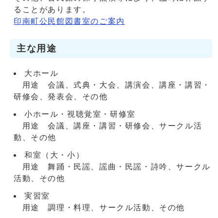
ることがあります。
印南町公民館図書室のご案内
主な用途
大ホール
用途 会議、式典・大会、講演会、講座・講習・
研修会、発表会、その他
小ホール・視聴覚室・研修室
用途 会議、講座・講習・研修会、サークル活
動、その他
和室（大・小）
用途 舞踊・民謡、謡曲・民謡・詩吟、サークル
活動、その他
実習室
用途 調理・料理、サークル活動、その他