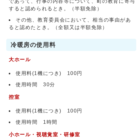
であって、行事の内容等について、町の教育に寄与
すると認められるとき。（半額免除）
その他、教育委員会において、相当の事由があ
ると認めたとき。（全額又は半額免除）
冷暖房の使用料
大ホール
使用料(1機につき) 100円
使用時間 30分
控室
使用料(1機につき) 100円
使用時間 1時間
小ホール・視聴覚室・研修室