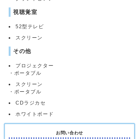
視聴覚室
52型テレビ
スクリーン
その他
プロジェクター
・ポータブル
スクリーン
・ポータブル
CDラジカセ
ホワイトボード
お問い合わせ