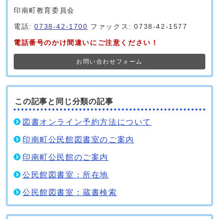
印南町教育委員会
電話:
0738-42-1700
ファックス: 0738-42-1577
電話番号のかけ間違いにご注意ください！
お問い合わせフォーム
この記事と同じ分類の記事
図書オンライン予約方法について
印南町公民館図書室のご案内
印南町公民館のご案内
公民館図書室：所在地
公民館図書室：蔵書検索