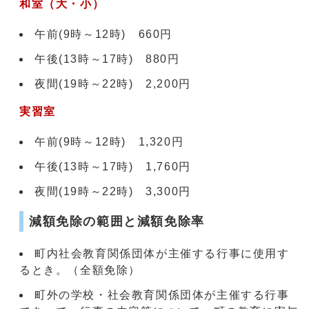
和室（大・小）
午前(9時～12時) 660円
午後(13時～17時) 880円
夜間(19時～22時) 2,200円
実習室
午前(9時～12時) 1,320円
午後(13時～17時) 1,760円
夜間(19時～22時) 3,300円
減額免除の範囲と減額免除率
町内社会教育関係団体が主催する行事に使用す
るとき。（全額免除）
町外の学校・社会教育関係団体が主催する行事