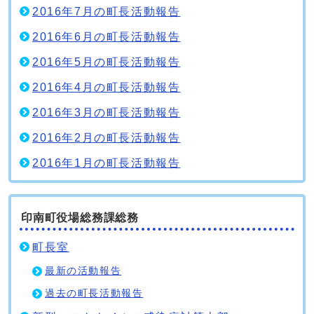
2016年7月の町長活動報告
2016年6月の町長活動報告
2016年5月の町長活動報告
2016年4月の町長活動報告
2016年3月の町長活動報告
2016年2月の町長活動報告
2016年1月の町長活動報告
印南町役場総務課総務
町長室
最新の活動報告
過去の町長活動報告