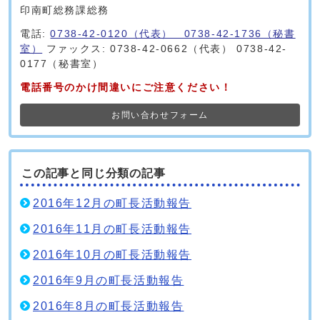
印南町総務課総務
電話:
0738-42-0120（代表） 0738-42-1736（秘書
室）
ファックス: 0738-42-0662（代表） 0738-42-
0177（秘書室）
電話番号のかけ間違いにご注意ください！
お問い合わせフォーム
この記事と同じ分類の記事
2016年12月の町長活動報告
2016年11月の町長活動報告
2016年10月の町長活動報告
2016年9月の町長活動報告
2016年8月の町長活動報告