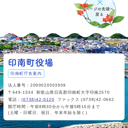
印南町庁舎案内
法人番号：2000020303909
〒649-1534
和歌山県日高郡印南町大字印南2570
電話：
(0738)42-0120
ファックス:(0738)42-0662
開庁時間：午前8時30分から午後5時15分まで
(土曜・日曜日、祝日、年末年始を除く)