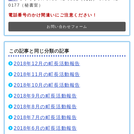
0177（秘書室）
電話番号のかけ間違いにご注意ください！
お問い合わせフォーム
この記事と同じ分類の記事
2018年12月の町長活動報告
2018年11月の町長活動報告
2018年10月の町長活動報告
2018年9月の町長活動報告
2018年8月の町長活動報告
2018年7月の町長活動報告
2018年6月の町長活動報告