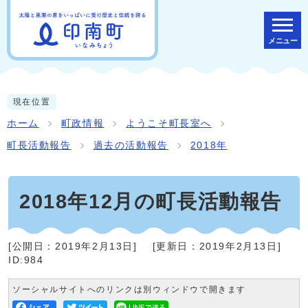
メニュー
現在位置
ホーム
町政情報
ようこそ町長室へ
町長活動報告
過去の活動報告
2018年
2018年12月の町長活動報告
[公開日：
2019年2月13日
]
[更新日：
2019年2月13日
]
ID:984
ソーシャルサイトへのリンクは別ウィンドウで開きます