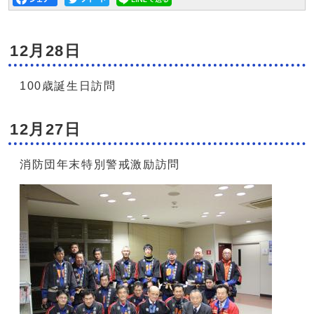
12月28日
100歳誕生日訪問
12月27日
消防団年末特別警戒激励訪問