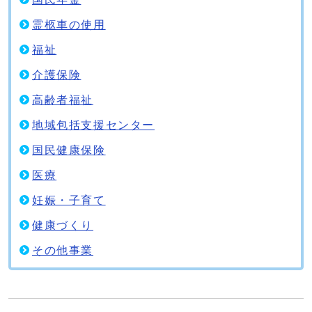
霊柩車の使用
福祉
介護保険
高齢者福祉
地域包括支援センター
国民健康保険
医療
妊娠・子育て
健康づくり
その他事業