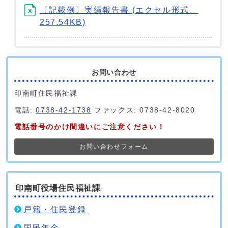
〔記載例〕実績報告書 (エクセル形式、
257.54KB)
お問い合わせ
印南町住民福祉課
電話:
0738-42-1738
ファックス: 0738-42-8020
電話番号のかけ間違いにご注意ください！
お問い合わせフォーム
印南町役場住民福祉課
戸籍・住民登録
国民年金