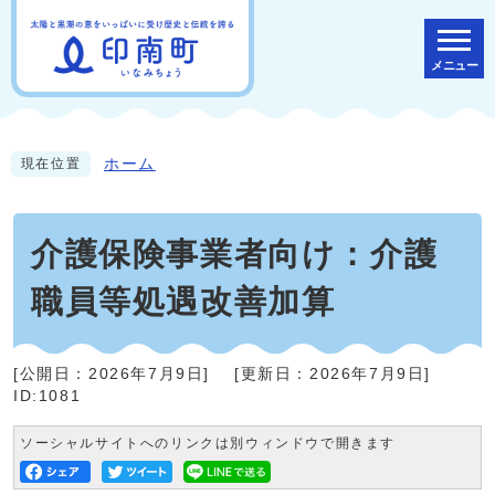
メニュー
ホーム
現在位置
介護保険事業者向け：介護
職員等処遇改善加算
[公開日：
2026年7月9日
]
[更新日：
2026年7月9日
]
ID:1081
ソーシャルサイトへのリンクは別ウィンドウで開きます