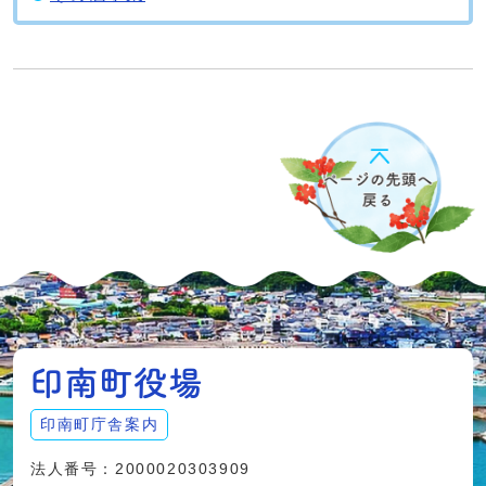
印南町庁舎案内
法人番号：2000020303909