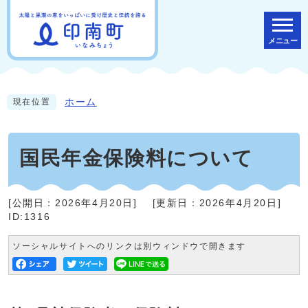
メニュー
ホーム
現在位置
国民年金保険料について
[公開日：
2026年4月20日
]
[更新日：
2026年4月20日
]
ID:1316
ソーシャルサイトへのリンクは別ウィンドウで開きます