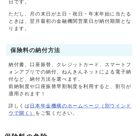
日です。
ただし、月の末日が土日・祝日・年末年始に当たる
ときは、翌月最初の金融機関営業日が納付期限とな
ります。
保険料の納付方法
納付書、口座振替、クレジットカード、スマートフ
ォンアプリでの納付、ねんきんネットによる電子納
付など、納付方法を選べます。
前納制度や口座振替早割制度を利用すると、割引が
適用されます！
詳しくは
日本年金機構のホームページ
（別ウインド
ウで開く）
をご覧ください。