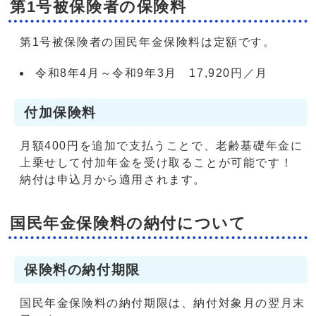
第1号被保険者の保険料
第1号被保険者の国民年金保険料は定額です。
令和8年4月～令和9年3月 17,920円／月
付加保険料
月額400円を追加で支払うことで、老齢基礎年金に
上乗せして付加年金を受け取ることが可能です！
納付は申込月から適用されます。
国民年金保険料の納付について
保険料の納付期限
国民年金保険料の納付期限は、納付対象月の翌月末