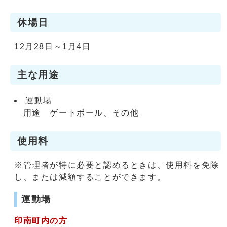
休場日
12月28日～1月4日
主な用途
運動場
用途 ゲートボール、その他
使用料
※管理者が特に必要と認めるときは、使用料を免除
し、または減額することができます。
運動場
印南町内の方