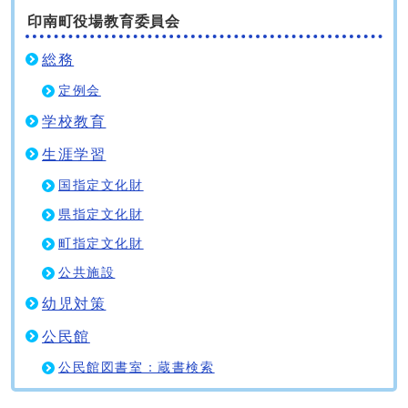
印南町役場教育委員会
総務
定例会
学校教育
生涯学習
国指定文化財
県指定文化財
町指定文化財
公共施設
幼児対策
公民館
公民館図書室：蔵書検索