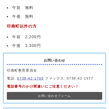
午前 無料
午後 無料
印南町以外の方
午前 2,200円
午後 3,300円
お問い合わせ
印南町教育委員会
電話:
0738-42-1700
ファックス: 0738-42-1577
電話番号のかけ間違いにご注意ください！
お問い合わせフォーム