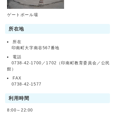
ゲートボール場
所在地
所在
印南町大字南谷567番地
電話
0738-42-1700／1702（印南町教育委員会／公民
館）
FAX
0738-42-1577
利用時間
8:00～22:00