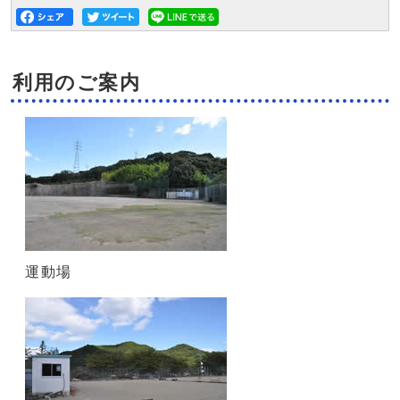
利用のご案内
運動場