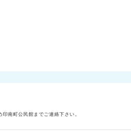
め印南町公民館までご連絡下さい。