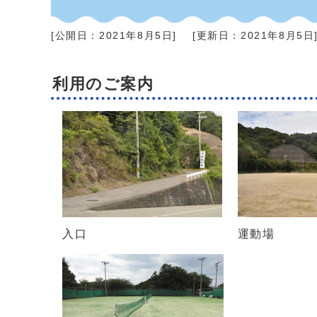
[公開日：
2021年8月5日
]
[更新日：
2021年8月5日
利用のご案内
入口
運動場