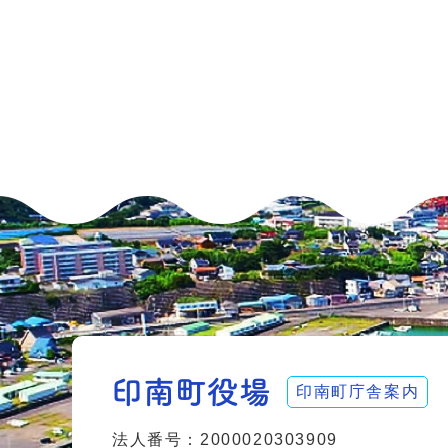
印南町庁舎案内
法人番号：2000020303909