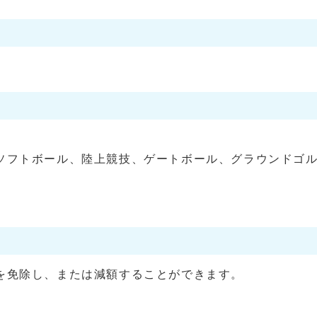
フトボール、陸上競技、ゲートボール、グラウンドゴル
を免除し、または減額することができます。