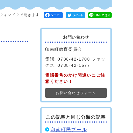
ウィンドウで開きます
お問い合わせ
印南町教育委員会
電話:
0738-42-1700
ファッ
クス: 0738-42-1577
電話番号のかけ間違いにご注
意ください！
お問い合わせフォーム
この記事と同じ分類の記事
印南町民プール