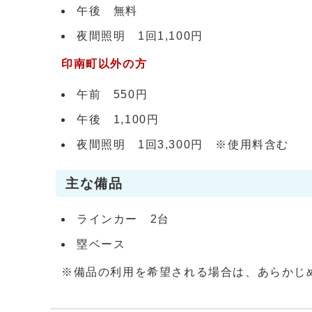
午後 無料
夜間照明 1回1,100円
印南町以外の方
午前 550円
午後 1,100円
夜間照明 1回3,300円 ※使用料含む
主な備品
ラインカー 2台
塁ベース
※備品の利用を希望される場合は、あらかじ