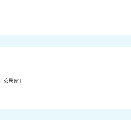
会／公民館）