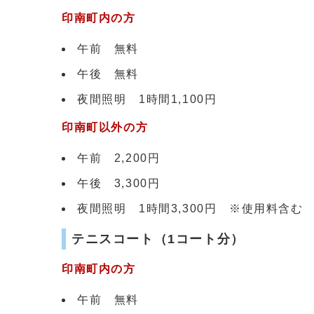
印南町内の方
午前 無料
午後 無料
夜間照明 1時間1,100円
印南町以外の方
午前 2,200円
午後 3,300円
夜間照明 1時間3,300円 ※使用料含む
テニスコート（1コート分）
印南町内の方
午前 無料