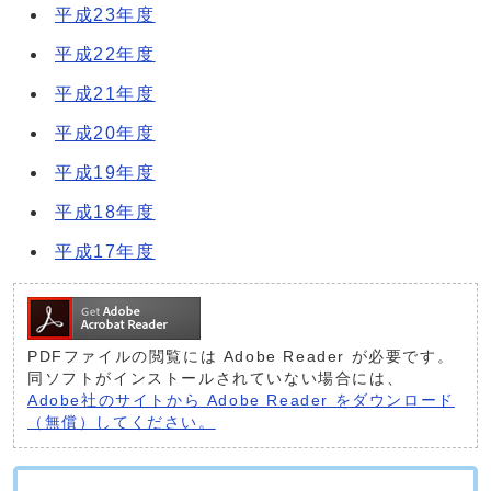
平成23年度
平成22年度
平成21年度
平成20年度
平成19年度
平成18年度
平成17年度
PDFファイルの閲覧には Adobe Reader が必要です。
同ソフトがインストールされていない場合には、
Adobe社のサイトから Adobe Reader をダウンロード
（無償）してください。