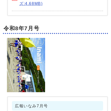
ズ:4.68MB)
令和8年7月号
広報いなみ7月号