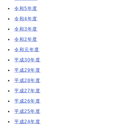
令和5年度
令和4年度
令和3年度
令和2年度
令和元年度
平成30年度
平成29年度
平成28年度
平成27年度
平成26年度
平成25年度
平成24年度