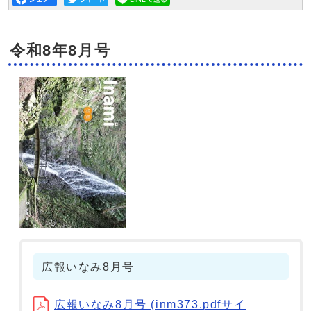
令和8年8月号
広報いなみ8月号
広報いなみ8月号 (inm373.pdfサイ