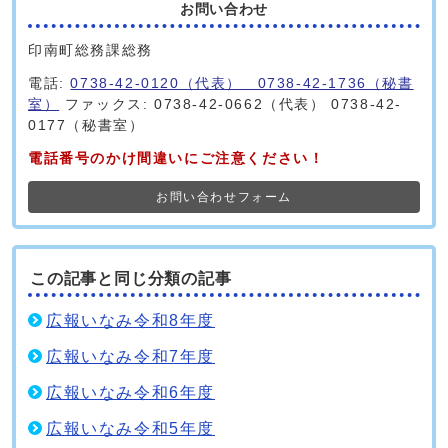
お問い合わせ
印南町総務課総務
電話:
0738-42-0120（代表） 0738-42-1736（秘書
室）
ファックス: 0738-42-0662（代表） 0738-42-
0177（秘書室）
電話番号のかけ間違いにご注意ください！
お問い合わせフォーム
この記事と同じ分類の記事
広報いなみ令和8年度
広報いなみ令和7年度
広報いなみ令和6年度
広報いなみ令和5年度