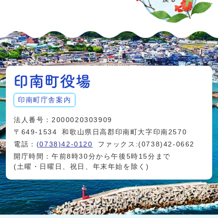
印南町庁舎案内
法人番号：2000020303909
〒649-1534
和歌山県日高郡印南町大字印南2570
電話：
(0738)42-0120
ファックス:(0738)42-0662
開庁時間：午前8時30分から午後5時15分まで
(土曜・日曜日、祝日、年末年始を除く)