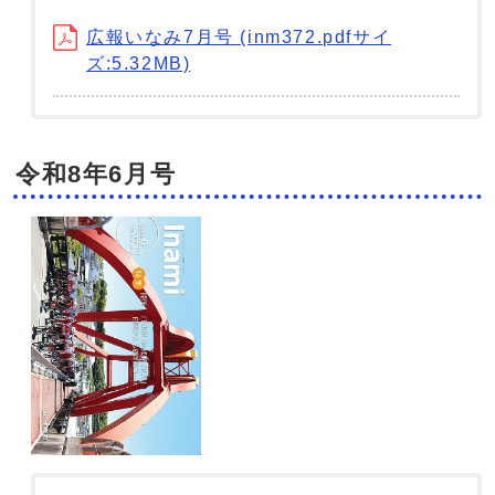
広報いなみ7月号 (inm372.pdfサイ
ズ:5.32MB)
令和8年6月号