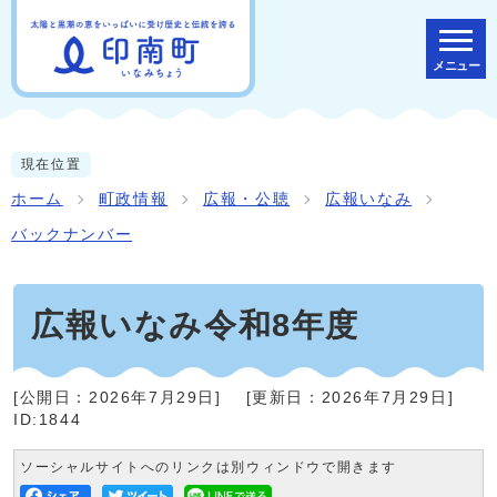
メニュー
現在位置
ホーム
町政情報
広報・公聴
広報いなみ
バックナンバー
広報いなみ令和8年度
[公開日：
2026年7月29日
]
[更新日：
2026年7月29日
]
ID:1844
ソーシャルサイトへのリンクは別ウィンドウで開きます