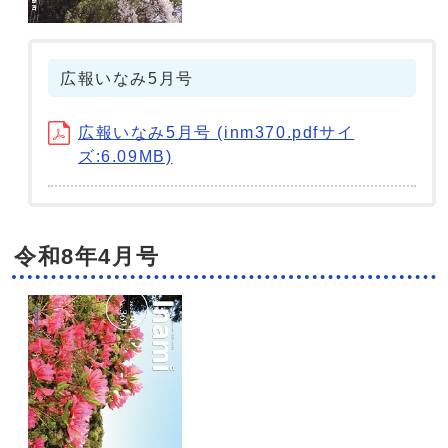
広報いなみ5月号
広報いなみ5月号 (inm370.pdfサイ
ズ:6.09MB)
令和8年4月号