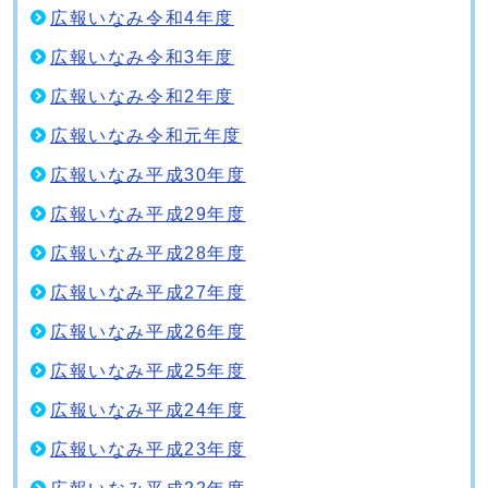
広報いなみ令和4年度
広報いなみ令和3年度
広報いなみ令和2年度
広報いなみ令和元年度
広報いなみ平成30年度
広報いなみ平成29年度
広報いなみ平成28年度
広報いなみ平成27年度
広報いなみ平成26年度
広報いなみ平成25年度
広報いなみ平成24年度
広報いなみ平成23年度