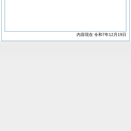
内容現在 令和7年12月19日