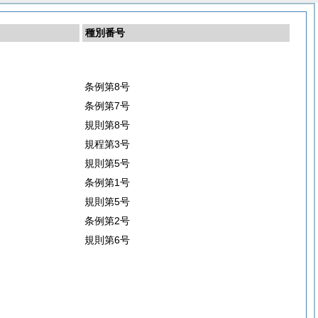
種別番号
条例第8号
条例第7号
規則第8号
規程第3号
規則第5号
条例第1号
規則第5号
条例第2号
規則第6号