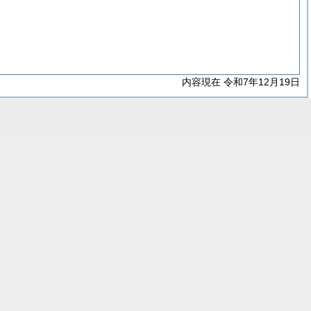
内容現在 令和7年12月19日