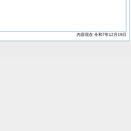
内容現在 令和7年12月19日