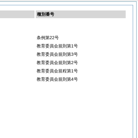
種別番号
条例第22号
教育委員会規則第1号
教育委員会規則第3号
教育委員会規則第2号
教育委員会規程第1号
教育委員会規則第4号