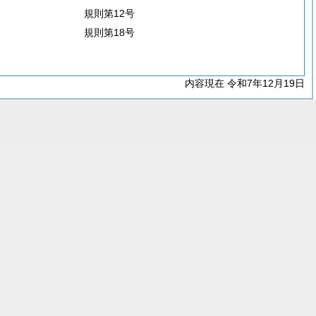
規則第12号
規則第18号
内容現在 令和7年12月19日