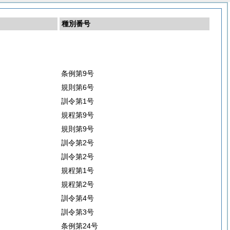
種別番号
条例第9号
規則第6号
訓令第1号
規程第9号
規則第9号
訓令第2号
訓令第2号
規程第1号
規程第2号
訓令第4号
訓令第3号
条例第24号