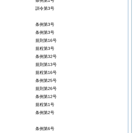
条例第1号
訓令第3号
条例第3号
条例第3号
規則第16号
規程第3号
条例第32号
規則第13号
規程第16号
条例第25号
規則第26号
条例第12号
規程第1号
条例第2号
条例第6号