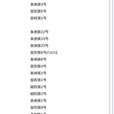
条例第3号
規則第5号
規程第1号
条例第12号
条例第13号
条例第23号
規則第6号の1の1
条例第8号
規則第4号
条例第1号
規程第1号
細則第1号
細則第2号
条例第1号
規則第9号