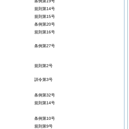
条例第19号
規則第14号
規則第15号
条例第20号
規則第16号
条例第27号
規則第2号
訓令第3号
条例第32号
規則第14号
条例第10号
規則第9号