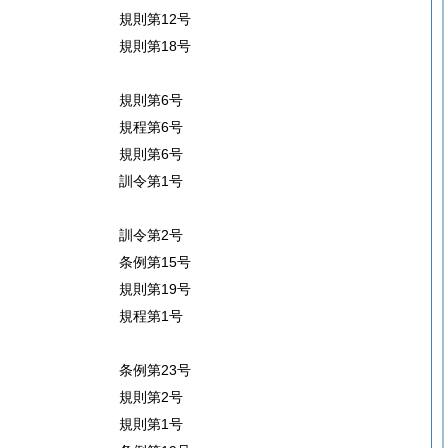
規則第12号
規則第18号
規則第6号
規程第6号
規則第6号
訓令第1号
訓令第2号
条例第15号
規則第19号
規程第1号
条例第23号
規則第2号
規則第1号