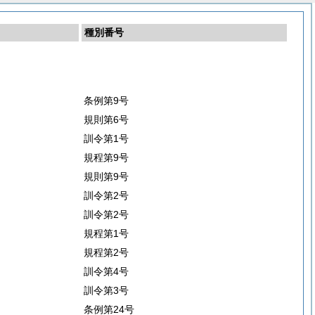
種別番号
条例第9号
規則第6号
訓令第1号
規程第9号
規則第9号
訓令第2号
訓令第2号
規程第1号
規程第2号
訓令第4号
訓令第3号
条例第24号