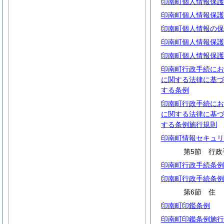
印南町個人情報保護
印南町個人情報保護
印南町個人情報の保
印南町個人情報保護
印南町個人情報保護
印南町行政手続にお
に関する法律に基づ
する条例
印南町行政手続にお
に関する法律に基づ
する条例施行規則
印南町情報セキュリ
第5節 行政
印南町行政手続条例
印南町行政手続条例
第6節
印南町印鑑条例
印南町印鑑条例施行