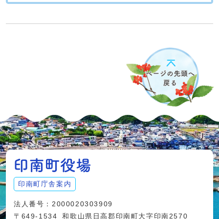
印南町庁舎案内
法人番号：2000020303909
〒649-1534
和歌山県日高郡印南町大字印南2570