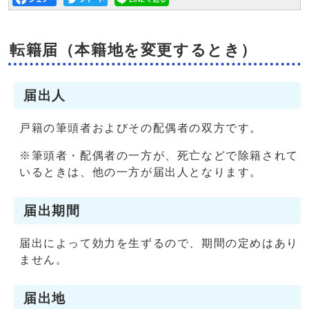
転籍届（本籍地を変更するとき）
届出人
戸籍の筆頭者およびその配偶者の双方です。
※筆頭者・配偶者の一方が、死亡などで除籍されて
いるときは、他の一方が届出人となります。
届出期間
届出によって効力を生ずるので、期間の定めはあり
ません。
届出地