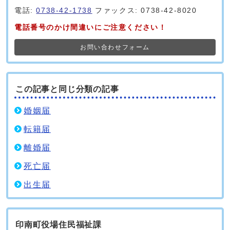
電話:
0738-42-1738
ファックス: 0738-42-8020
電話番号のかけ間違いにご注意ください！
お問い合わせフォーム
この記事と同じ分類の記事
婚姻届
転籍届
離婚届
死亡届
出生届
印南町役場住民福祉課