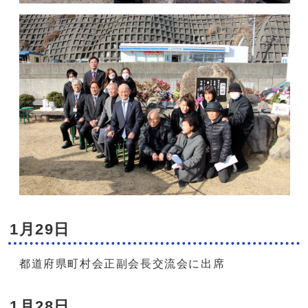
1月29日
都道府県町村会正副会長交流会に出席
1月28日