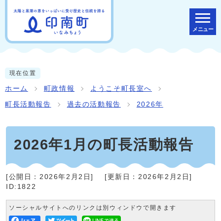
メニュー
現在位置
ホーム
町政情報
ようこそ町長室へ
町長活動報告
過去の活動報告
2026年
2026年1月の町長活動報告
[公開日：
2026年2月2日
]
[更新日：
2026年2月2日
]
ID:1822
ソーシャルサイトへのリンクは別ウィンドウで開きます