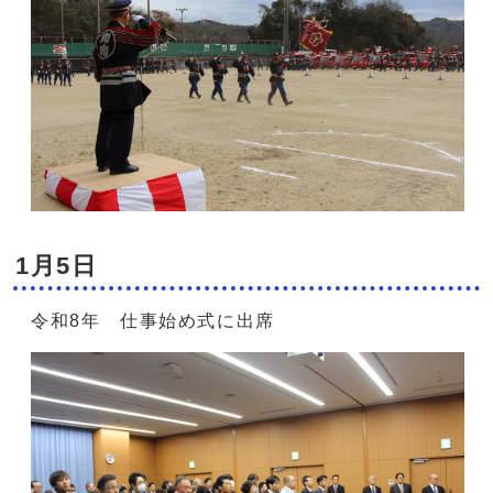
1月5日
令和8年 仕事始め式に出席