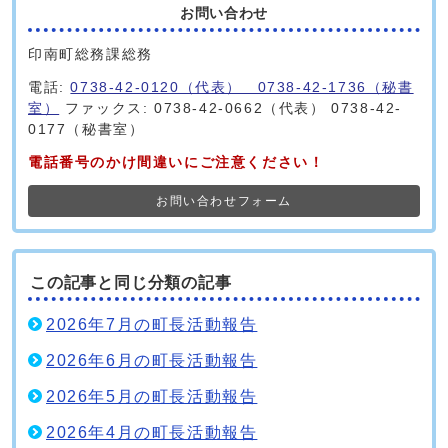
お問い合わせ
印南町総務課総務
電話:
0738-42-0120（代表） 0738-42-1736（秘書
室）
ファックス: 0738-42-0662（代表） 0738-42-
0177（秘書室）
電話番号のかけ間違いにご注意ください！
お問い合わせフォーム
この記事と同じ分類の記事
2026年7月の町長活動報告
2026年6月の町長活動報告
2026年5月の町長活動報告
2026年4月の町長活動報告