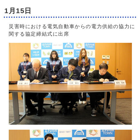
1月15日
災害時における電気自動車からの電力供給の協力に
関する協定締結式に出席