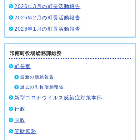
2026年3月の町長活動報告
2026年2月の町長活動報告
2026年1月の町長活動報告
印南町役場総務課総務
町長室
最新の活動報告
過去の町長活動報告
新型コロナウイルス感染症対策本部
行政
財政
管財庶務