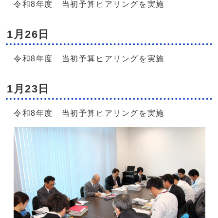
令和8年度 当初予算ヒアリングを実施
1月26日
令和8年度 当初予算ヒアリングを実施
1月23日
令和8年度 当初予算ヒアリングを実施