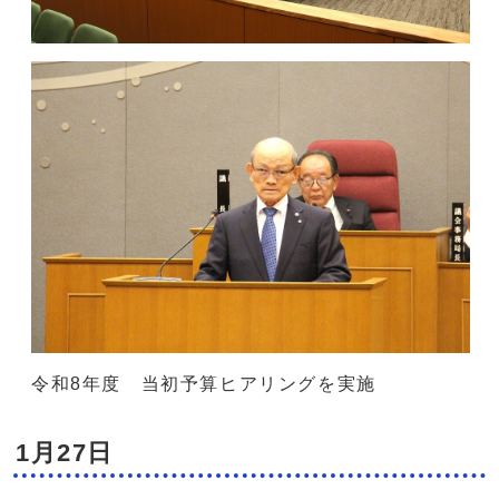
令和8年度 当初予算ヒアリングを実施
1月27日