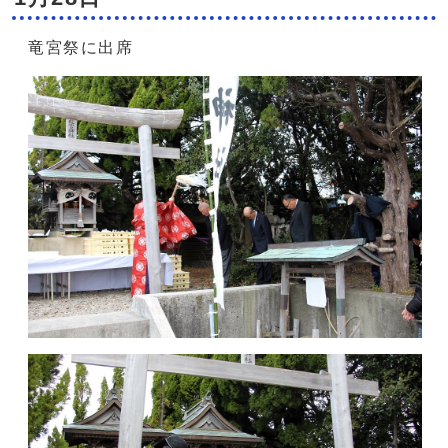
竜宮祭に出席